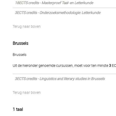
18ECTS credits - Masterproef Taal- en Letterkunde
3ECTS credits - Onderzoeksmethodologie: Letterkunde
Terug naar boven
Brussels
Brussels
Uit de hieronder genoemde cursussen, moet voor ten minste
3
EC
3ECTS credits - Linguistics and literary studies in Brussels
Terug naar boven
1 taal