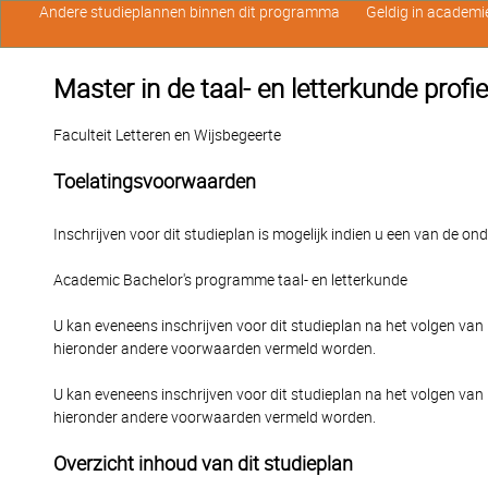
Andere studieplannen binnen dit programma
Geldig in academi
Master in de taal- en letterkunde profiel
Faculteit Letteren en Wijsbegeerte
Toelatingsvoorwaarden
Inschrijven voor dit studieplan is mogelijk indien u een van de o
Academic Bachelor's programme taal- en letterkunde
U kan eveneens inschrijven voor dit studieplan na het volgen van
hieronder andere voorwaarden vermeld worden.
U kan eveneens inschrijven voor dit studieplan na het volgen van
hieronder andere voorwaarden vermeld worden.
Overzicht inhoud van dit studieplan