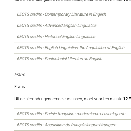
6ECTS credits - Contemporary Literature in English
6ECTS credits - Advanced English Linguistics
6ECTS credits - Historical English Linguistics
6ECTS credits - English Linguistics: the Acquisition of English
6ECTS credits - Postcolonial Literature in English
Frans
Frans
Uit de hieronder genoemde cursussen, moet voor ten minste
12
E
6ECTS credits - Poésie française : modernisme et avant-garde
6ECTS credits - Acquisition du français langue étrangère