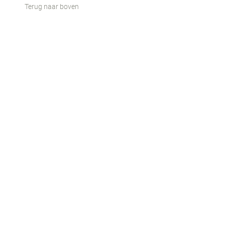
Terug naar boven