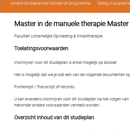
Andere studieplannen binnen dit programma
Geldig in academi
Master in de manuele therapie Master
Faculteit Lichamelijke Opvoeding & Kinesitherapie
Toelatingsvoorwaarden
Inschrijven voor dit studieplan is enkel mogelijk op dossier.
Het is mogelijk dat we je ook een van de volgende documenten op
Puntenlijst / Transcript of records
U kan eveneens inschrijven voor dit studieplan na het volgen van
hieronder andere voorwaarden vermeld worden.
Overzicht inhoud van dit studieplan