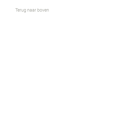
Terug naar boven