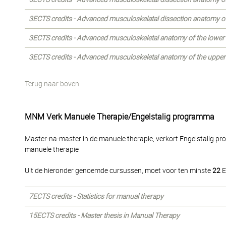
3ECTS credits - Advanced musculoskelatal dissection anatomy of
3ECTS credits - Advanced musculoskeletal anatomy of the lower
3ECTS credits - Advanced musculoskeletal anatomy of the upper
Terug naar boven
MNM Verk Manuele Therapie/Engelstalig programma
Master-na-master in de manuele therapie, verkort Engelstalig p
manuele therapie
Uit de hieronder genoemde cursussen, moet voor ten minste
22
E
7ECTS credits - Statistics for manual therapy
15ECTS credits - Master thesis in Manual Therapy