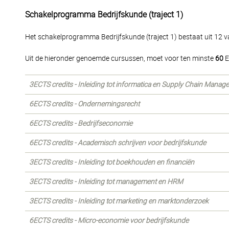
Schakelprogramma Bedrijfskunde (traject 1)
Het schakelprogramma Bedrijfskunde (traject 1) bestaat uit 12 v
Uit de hieronder genoemde cursussen, moet voor ten minste
60
E
3ECTS credits - Inleiding tot informatica en Supply Chain Manag
6ECTS credits - Ondernemingsrecht
6ECTS credits - Bedrijfseconomie
6ECTS credits - Academisch schrijven voor bedrijfskunde
3ECTS credits - Inleiding tot boekhouden en financiën
3ECTS credits - Inleiding tot management en HRM
3ECTS credits - Inleiding tot marketing en marktonderzoek
6ECTS credits - Micro-economie voor bedrijfskunde