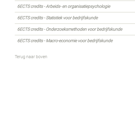
6ECTS credits - Arbeids- en organisatiepsychologie
6ECTS credits - Statistiek voor bedrijfskunde
6ECTS credits - Onderzoeksmethoden voor bedrijfskunde
6ECTS credits - Macro-economie voor bedrijfskunde
Terug naar boven