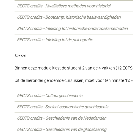
3ECTS credits - Kwalitatieve methoden voor historici
6ECTS credits - Bootcamp: historische basisvaardigheden
3ECTS credits - Inleiding tot historische onderzoeksmethoden
6ECTS credits - Inleiding tot de paleografie
Keuze
Binnen deze module kiest de student 2 van de 4 vakken (12 ECTS c
Uit de hieronder genoemde cursussen, moet voor ten minste
12
E
6ECTS credits - Cultuurgeschiedenis
6ECTS credits - Sociaal-economische geschiedenis
6ECTS credits - Geschiedenis van de Nederlanden
6ECTS credits - Geschiedenis van de globalisering