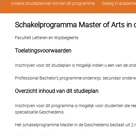
Andere studieplannen binnen dit programma
Geldig in academi
Schakelprogramma Master of Arts in d
Faculteit Letteren en Wijsbegeerte
Toelatingsvoorwaarden
Inschrijven voor dit studieplan is mogelijk indien u een van de o
Professional Bachelor's programme onderwijs: secundair onderw
Overzicht inhoud van dit studieplan
Inschrijven voor dit programma is mogelijk voor studenten die r
specialisatie Geschiedenis.
Het schakelprogramma Master in de Geschiedenis bestaat uit 2 