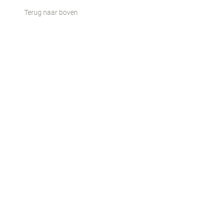
Terug naar boven