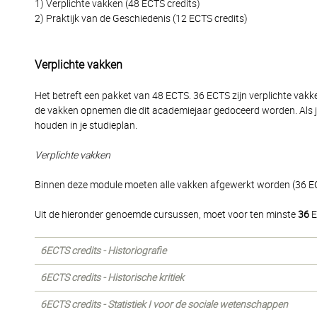
1) Verplichte vakken (48 ECTS credits)
2) Praktijk van de Geschiedenis (12 ECTS credits)
Verplichte vakken
Het betreft een pakket van 48 ECTS. 36 ECTS zijn verplichte vakk
de vakken opnemen die dit academiejaar gedoceerd worden. Als j
houden in je studieplan.
Verplichte vakken
Binnen deze module moeten alle vakken afgewerkt worden (36 E
Uit de hieronder genoemde cursussen, moet voor ten minste
36
E
6ECTS credits - Historiografie
6ECTS credits - Historische kritiek
6ECTS credits - Statistiek I voor de sociale wetenschappen