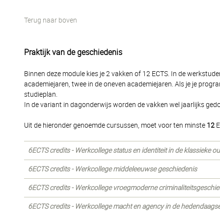
Terug naar boven
Praktijk van de geschiedenis
Binnen deze module kies je 2 vakken of 12 ECTS. In de werkstude
academiejaren, twee in de oneven academiejaren. Als je je progra
studieplan.
In de variant in dagonderwijs worden de vakken wel jaarlijks ged
Uit de hieronder genoemde cursussen, moet voor ten minste
12
E
6ECTS credits - Werkcollege status en identiteit in de klassieke o
6ECTS credits - Werkcollege middeleeuwse geschiedenis
6ECTS credits - Werkcollege vroegmoderne criminaliteitsgeschie
6ECTS credits - Werkcollege macht en agency in de hedendaagse