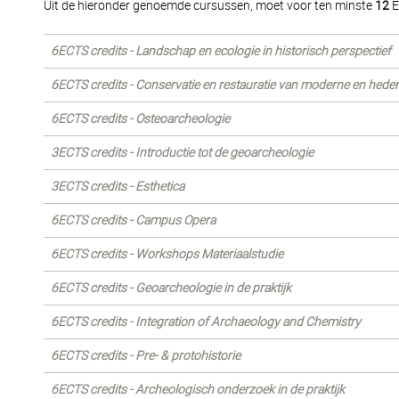
Uit de hieronder genoemde cursussen, moet voor ten minste
12
E
6ECTS credits - Landschap en ecologie in historisch perspectief
6ECTS credits - Conservatie en restauratie van moderne en hed
6ECTS credits - Osteoarcheologie
3ECTS credits - Introductie tot de geoarcheologie
3ECTS credits - Esthetica
6ECTS credits - Campus Opera
6ECTS credits - Workshops Materiaalstudie
6ECTS credits - Geoarcheologie in de praktijk
6ECTS credits - Integration of Archaeology and Chemistry
6ECTS credits - Pre- & protohistorie
6ECTS credits - Archeologisch onderzoek in de praktijk