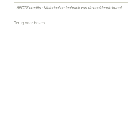
6ECTS credits - Materiaal en techniek van de beeldende kunst
Terug naar boven