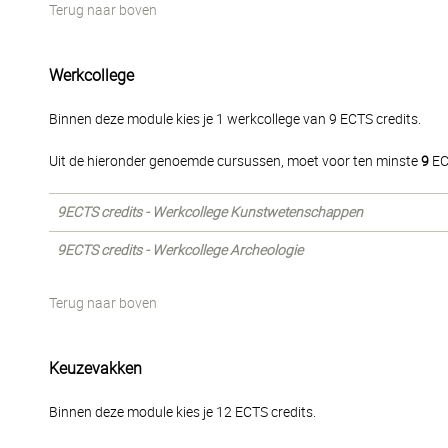
Terug naar boven
Werkcollege
Binnen deze module kies je 1 werkcollege van 9 ECTS credits.
Uit de hieronder genoemde cursussen, moet voor ten minste
9
EC
9ECTS credits - Werkcollege Kunstwetenschappen
9ECTS credits - Werkcollege Archeologie
Terug naar boven
Keuzevakken
Binnen deze module kies je 12 ECTS credits.