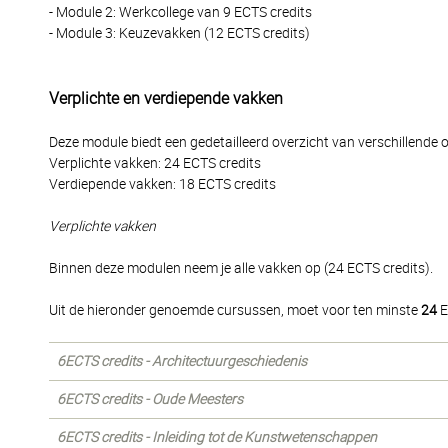
- Module 2: Werkcollege van 9 ECTS credits
- Module 3: Keuzevakken (12 ECTS credits)
Verplichte en verdiepende vakken
Deze module biedt een gedetailleerd overzicht van verschillen
Verplichte vakken: 24 ECTS credits
Verdiepende vakken: 18 ECTS credits
Verplichte vakken
Binnen deze modulen neem je alle vakken op (24 ECTS credits).
Uit de hieronder genoemde cursussen, moet voor ten minste
24
E
6ECTS credits - Architectuurgeschiedenis
6ECTS credits - Oude Meesters
6ECTS credits - Inleiding tot de Kunstwetenschappen