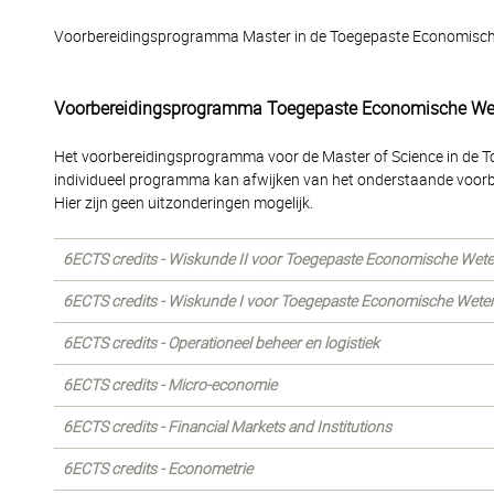
Voorbereidingsprogramma Master in de Toegepaste Economis
Voorbereidingsprogramma Toegepaste Economische W
Het voorbereidingsprogramma voor de Master of Science in de
individueel programma kan afwijken van het onderstaande voorbe
Hier zijn geen uitzonderingen mogelijk.
6ECTS credits - Wiskunde II voor Toegepaste Economische We
6ECTS credits - Wiskunde I voor Toegepaste Economische Wet
6ECTS credits - Operationeel beheer en logistiek
6ECTS credits - Micro-economie
6ECTS credits - Financial Markets and Institutions
6ECTS credits - Econometrie