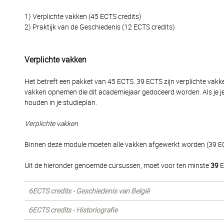
1) Verplichte vakken (45 ECTS credits)
2) Praktijk van de Geschiedenis (12 ECTS credits)
Verplichte vakken
Het betreft een pakket van 45 ECTS. 39 ECTS zijn verplichte vakke
vakken opnemen die dit academiejaar gedoceerd worden. Als je j
houden in je studieplan.
Verplichte vakken
Binnen deze module moeten alle vakken afgewerkt worden (39 E
Uit de hieronder genoemde cursussen, moet voor ten minste
39
E
6ECTS credits - Geschiedenis van België
6ECTS credits - Historiografie