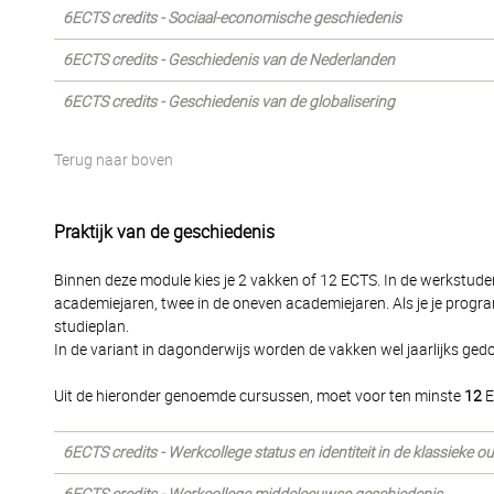
6ECTS credits - Sociaal-economische geschiedenis
6ECTS credits - Geschiedenis van de Nederlanden
6ECTS credits - Geschiedenis van de globalisering
Terug naar boven
Praktijk van de geschiedenis
Binnen deze module kies je 2 vakken of 12 ECTS. In de werkstude
academiejaren, twee in de oneven academiejaren. Als je je progra
studieplan.
In de variant in dagonderwijs worden de vakken wel jaarlijks ged
Uit de hieronder genoemde cursussen, moet voor ten minste
12
E
6ECTS credits - Werkcollege status en identiteit in de klassieke o