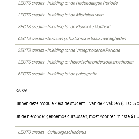
3ECTS credits - Inleiding tot de Hedendaagse Periode
3ECTS credits - Inleiding tot de Middeleeuwen
3ECTS credits - Inleiding tot de Klassieke Oudheid
6ECTS credits - Bootcamp: historische basisvaardigheden
3ECTS credits - Inleiding tot de Vroegmoderne Periode
3ECTS credits - Inleiding tot historische onderzoeksmethoden
6ECTS credits - Inleiding tot de paleografie
Keuze
Binnen deze module kiest de student 1 van de 4 vakken (6 ECTS cr
Uit de hieronder genoemde cursussen, moet voor ten minste
6
EC
6ECTS credits - Cultuurgeschiedenis