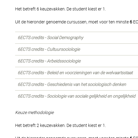
Het betreft 6 keuzevakken. De student kiest er 1.
Uit de hieronder genoemde cursussen, moet voor ten minste
6
EC
6ECTS credits - Social Demography
6ECTS credits - Cultuursociologie
6ECTS credits - Arbeidssociologie
6ECTS credits - Beleid en voorzieningen van de welvaartsstaat
6ECTS credits - Geschiedenis van het sociologisch denken
6ECTS credits - Sociologie van sociale gelijkheid en ongelijkheid
Keuze methodologie
Het betreft 2 keuzevakken. De student kiest er 1.