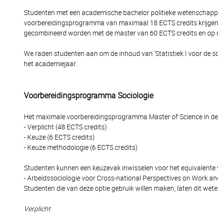
Studenten met een academische bachelor politieke wetenschap
voorbereidingsprogramma van maximaal 18 ECTS credits krijgen
gecombineerd worden met de master van 60 ECTS credits en op 
We raden studenten aan om de inhoud van 'Statistiek I voor de so
het academiejaar.
Voorbereidingsprogramma Sociologie
Het maximale voorbereidingsprogramma Master of Science in de S
- Verplicht (48 ECTS credits)
- Keuze (6 ECTS credits)
- Keuze methodologie (6 ECTS credits)
Studenten kunnen een keuzevak inwisselen voor het equivalente va
- Arbeidssociologie voor Cross-national Perspectives on Work 
Studenten die van deze optie gebruik willen maken, laten dit wete
Verplicht