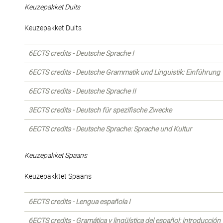
Keuzepakket Duits
Keuzepakket Duits
6ECTS credits - Deutsche Sprache I
6ECTS credits - Deutsche Grammatik und Linguistik: Einführung
6ECTS credits - Deutsche Sprache II
3ECTS credits - Deutsch für spezifische Zwecke
6ECTS credits - Deutsche Sprache: Sprache und Kultur
Keuzepakket Spaans
Keuzepakktet Spaans
6ECTS credits - Lengua española I
6ECTS credits - Gramática y lingüística del español: introducción