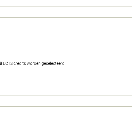
8
ECTS credits worden geselecteerd.