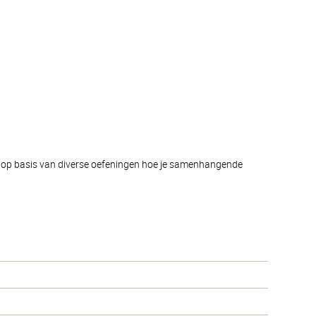
je op basis van diverse oefeningen hoe je samenhangende