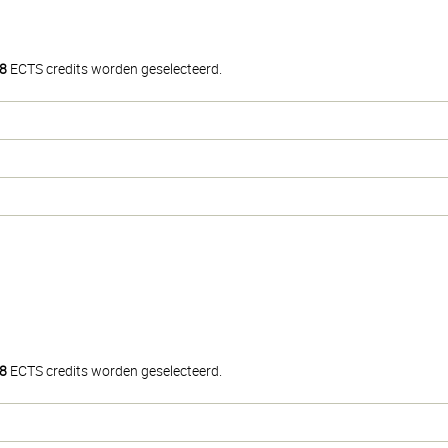
8
ECTS credits worden geselecteerd.
8
ECTS credits worden geselecteerd.