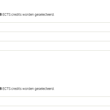
8
ECTS credits worden geselecteerd.
8
ECTS credits worden geselecteerd.