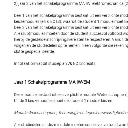
2) jaar 2 van het schakelprogramma MA IW: elektromechanica (
Deel 1 van het schakelprogramma bestaat uit een verplichte mo
keuzemodules (elk 6 ECTS), waaruit de student 1 module moet ki
Deel 2 van het schakelprogramma bestaat uit één verplichte mo
Alle (sub)modules moeten door de student succesvol voltooid w
hierbij de gestelde inschrijvingsvereisten te respecteren. Vanuit
volgen en de studiedelen op te nemen in een volgorde die rekenin
slotte gespecialiseerde.
In totaal, omvat dit studieplan
76
ECTS credits.
Jaar 1 Schakelprogramma MA IW/EM
Deze module bestaat uit een verplichte module 'Wetenschappen,
Uit de 3 keuzemodules moet de student 1 module kiezen.
Module Wetenschappen, Technologie en Ingenieursvaardigheden
Alle studiedelen uit deze module moeten succesvol voltooid word