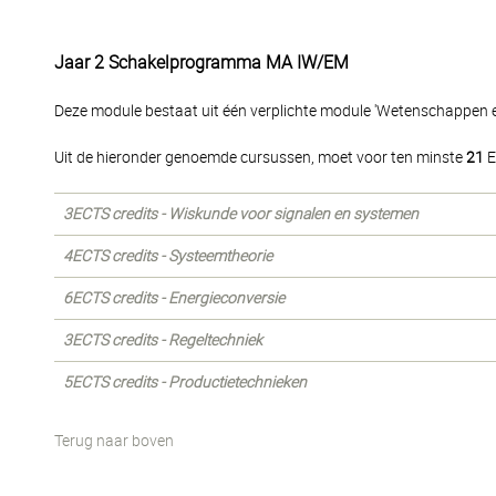
Jaar 2 Schakelprogramma MA IW/EM
Deze module bestaat uit één verplichte module 'Wetenschappen e
Uit de hieronder genoemde cursussen, moet voor ten minste
21
E
3ECTS credits - Wiskunde voor signalen en systemen
4ECTS credits - Systeemtheorie
6ECTS credits - Energieconversie
3ECTS credits - Regeltechniek
5ECTS credits - Productietechnieken
Terug naar boven