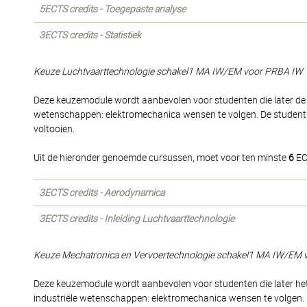
5ECTS credits - Toegepaste analyse
3ECTS credits - Statistiek
Keuze Luchtvaarttechnologie schakel1 MA IW/EM voor PRBA IW
Deze keuzemodule wordt aanbevolen voor studenten die later de a
wetenschappen: elektromechanica wensen te volgen. De student 
voltooien.
Uit de hieronder genoemde cursussen, moet voor ten minste
6
EC
3ECTS credits - Aerodynamica
3ECTS credits - Inleiding Luchtvaarttechnologie
Keuze Mechatronica en Vervoertechnologie schakel1 MA IW/EM
Deze keuzemodule wordt aanbevolen voor studenten die later het 
industriële wetenschappen: elektromechanica wensen te volgen. 