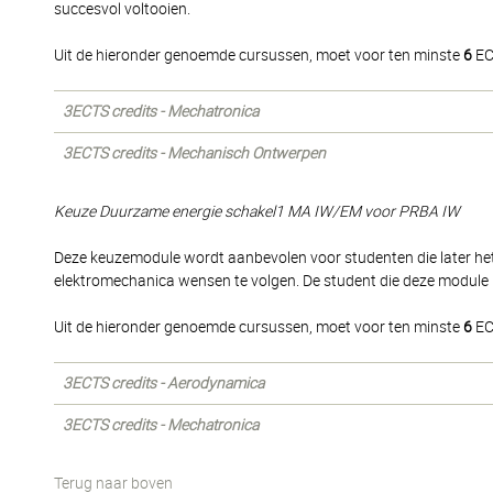
succesvol voltooien.
Uit de hieronder genoemde cursussen, moet voor ten minste
6
EC
3ECTS credits - Mechatronica
3ECTS credits - Mechanisch Ontwerpen
Keuze Duurzame energie schakel1 MA IW/EM voor PRBA IW
Deze keuzemodule wordt aanbevolen voor studenten die later het
elektromechanica wensen te volgen. De student die deze module 
Uit de hieronder genoemde cursussen, moet voor ten minste
6
EC
3ECTS credits - Aerodynamica
3ECTS credits - Mechatronica
Terug naar boven