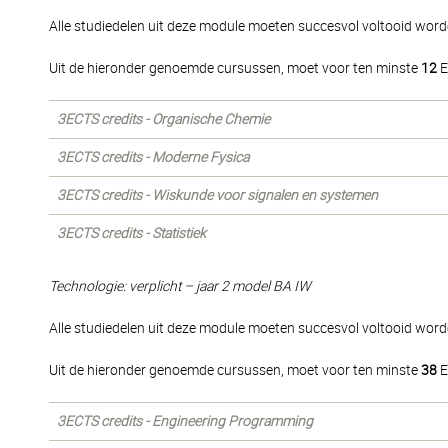
Alle studiedelen uit deze module moeten succesvol voltooid wor
Uit de hieronder genoemde cursussen, moet voor ten minste
12
E
3ECTS credits - Organische Chemie
3ECTS credits - Moderne Fysica
3ECTS credits - Wiskunde voor signalen en systemen
3ECTS credits - Statistiek
Technologie: verplicht – jaar 2 model BA IW
Alle studiedelen uit deze module moeten succesvol voltooid word
Uit de hieronder genoemde cursussen, moet voor ten minste
38
E
3ECTS credits - Engineering Programming