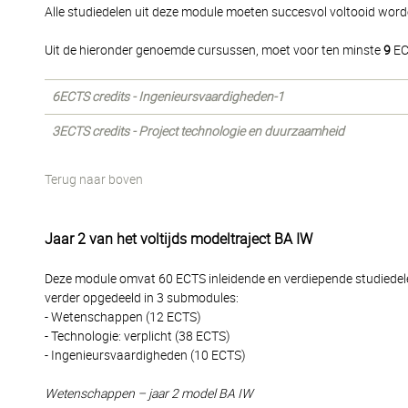
Alle studiedelen uit deze module moeten succesvol voltooid word
Uit de hieronder genoemde cursussen, moet voor ten minste
9
EC
6ECTS credits - Ingenieursvaardigheden-1
3ECTS credits - Project technologie en duurzaamheid
Terug naar boven
Jaar 2 van het voltijds modeltraject BA IW
Deze module omvat 60 ECTS inleidende en verdiepende studiedelen
verder opgedeeld in 3 submodules:
- Wetenschappen (12 ECTS)
- Technologie: verplicht (38 ECTS)
- Ingenieursvaardigheden (10 ECTS)
Wetenschappen – jaar 2 model BA IW