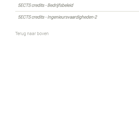
5ECTS credits - Bedrijfsbeleid
5ECTS credits - Ingenieursvaardigheden-2
Terug naar boven