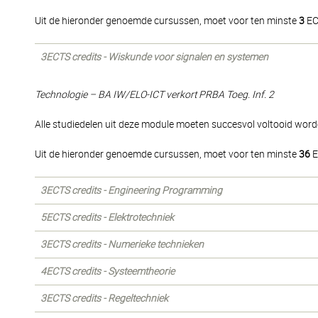
Uit de hieronder genoemde cursussen, moet voor ten minste
3
EC
3ECTS credits - Wiskunde voor signalen en systemen
Technologie – BA IW/ELO-ICT verkort PRBA Toeg. Inf. 2
Alle studiedelen uit deze module moeten succesvol voltooid word
Uit de hieronder genoemde cursussen, moet voor ten minste
36
E
3ECTS credits - Engineering Programming
5ECTS credits - Elektrotechniek
3ECTS credits - Numerieke technieken
4ECTS credits - Systeemtheorie
3ECTS credits - Regeltechniek