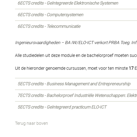
6ECTS credits - Geïntegreerde Elektronische Systemen
6ECTS credits - Computersystemen
6ECTS credits - Telecommunicatie
Ingenieursvaardigheden – BA IW/ELO-ICT verkort PRBA Toeg. Inf.
Alle studiedelen uit deze module en de bachelorproef moeten suc
Uit de hieronder genoemde cursussen, moet voor ten minste
17
E
5ECTS credits - Business Management and Entrepreneurship
7ECTS credits - Bachelorproef Industriële Wetenschappen: Elekt
5ECTS credits - Geïntegreerd practicum ELO-ICT
Terug naar boven