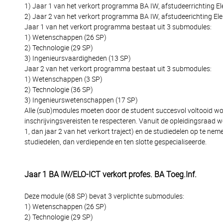
1) Jaar 1 van het verkort programma BA IW, afstudeerrichting El
2) Jaar 2 van het verkort programma BA IW, afstudeerichting Ele
Jaar 1 van het verkort programma bestaat uit 3 submodules:
1) Wetenschappen (26 SP)
2) Technologie (29 SP)
3) Ingenieursvaardigheden (13 SP)
Jaar 2 van het verkort programma bestaat uit 3 submodules:
1) Wetenschappen (3 SP)
2) Technologie (36 SP)
3) Ingenieurswetenschappen (17 SP)
Alle (sub)modules moeten door de student succesvol voltooid wor
inschrijvingsvereisten te respecteren. Vanuit de opleidingsraad w
1, dan jaar 2 van het verkort traject) en de studiedelen op te nem
studiedelen, dan verdiepende en ten slotte gespecialiseerde.
Jaar 1 BA IW/ELO-ICT verkort profes. BA Toeg.Inf.
Deze module (68 SP) bevat 3 verplichte submodules:
1) Wetenschappen (26 SP)
2) Technologie (29 SP)