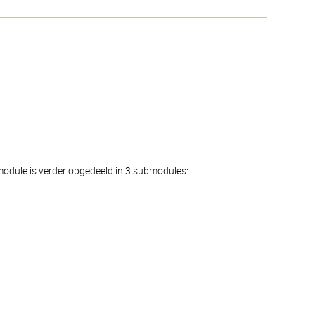
module is verder opgedeeld in 3 submodules: