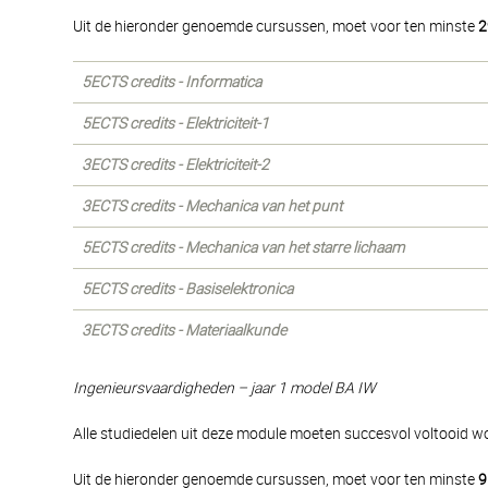
Uit de hieronder genoemde cursussen, moet voor ten minste
2
5ECTS credits - Informatica
5ECTS credits - Elektriciteit-1
3ECTS credits - Elektriciteit-2
3ECTS credits - Mechanica van het punt
5ECTS credits - Mechanica van het starre lichaam
5ECTS credits - Basiselektronica
3ECTS credits - Materiaalkunde
Ingenieursvaardigheden – jaar 1 model BA IW
Alle studiedelen uit deze module moeten succesvol voltooid w
Uit de hieronder genoemde cursussen, moet voor ten minste
9