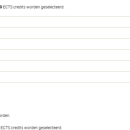
9
ECTS credits worden geselecteerd.
orden.
ECTS credits worden geselecteerd.