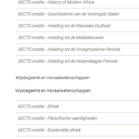
6ECTS credits - History of Modern Africa
6ECTS credits - Geschiedenis van de Verenigde Staten
3ECTS credits - Inleiding tot de Klassieke Oudheid
3ECTS credits - Inleiding tot de Middeleeuwen
3ECTS credits - Inleiding tot de Vroegmoderne Periode
3ECTS credits - Inleiding tot de Hedendaagse Periode
Wijsbegeerte en moraalwetenschappen
Wijsbegeerte en moraalwetenschappen
6ECTS credits - Ethiek
6ECTS credits - Filosofische vaardigheden
6ECTS credits - Existentiële ethiek