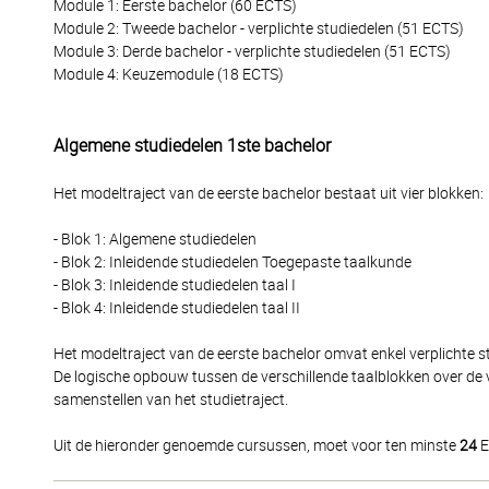
Module 1: Eerste bachelor (60 ECTS)
Module 2: Tweede bachelor - verplichte studiedelen (51 ECTS)
Module 3: Derde bachelor - verplichte studiedelen (51 ECTS)
Module 4: Keuzemodule (18 ECTS)
Algemene studiedelen 1ste bachelor
Het modeltraject van de eerste bachelor bestaat uit vier blokken:
- Blok 1: Algemene studiedelen
- Blok 2: Inleidende studiedelen Toegepaste taalkunde
- Blok 3: Inleidende studiedelen taal I
- Blok 4: Inleidende studiedelen taal II
Het modeltraject van de eerste bachelor omvat enkel verplichte st
De logische opbouw tussen de verschillende taalblokken over de 
samenstellen van het studietraject.
Uit de hieronder genoemde cursussen, moet voor ten minste
24
E