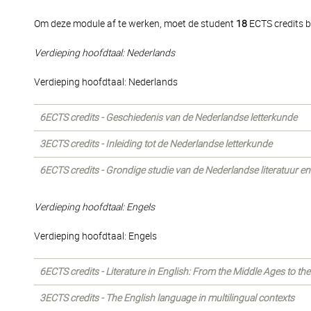
Om deze module af te werken, moet de student
18
ECTS credits b
Verdieping hoofdtaal: Nederlands
Verdieping hoofdtaal: Nederlands
6ECTS credits - Geschiedenis van de Nederlandse letterkunde
3ECTS credits - Inleiding tot de Nederlandse letterkunde
6ECTS credits - Grondige studie van de Nederlandse literatuur en 
Verdieping hoofdtaal: Engels
Verdieping hoofdtaal: Engels
6ECTS credits - Literature in English: From the Middle Ages to th
3ECTS credits - The English language in multilingual contexts