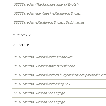
6ECTS credits - The Morphosyntax of English
6ECTS credits - Identities in Literature in English
3ECTS credits - Literature in English: Text Analysis
Journalistiek
Journalistiek
3ECTS credits - Journalistieke technieken
3ECTS credits - Documentaire beeldtheorie
3ECTS credits - Journalistiek en burgerschap: een praktische int
3ECTS credits - Journalistiek schrijven I
6ECTS credits - Reason and Engage
3ECTS credits - Reason and Engage