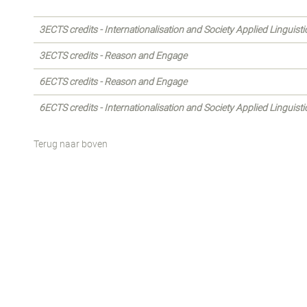
3ECTS credits - Internationalisation and Society Applied Linguisti
3ECTS credits - Reason and Engage
6ECTS credits - Reason and Engage
6ECTS credits - Internationalisation and Society Applied Linguisti
Terug naar boven