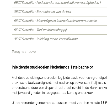
6ECTS credits - Nederlands: communicatieve vaardigheden I
3ECTS credits - Bouwstenen van de taal
6ECTS credits - Meertalige en interculturele communicatie
6ECTS credits - Taal en Maatschappij
3ECTS credits - Inleiding tot de Vertaalkunde
Terug naar boven
Inleidende studiedelen Nederlands 1ste bachelor
Met deze opleidingsonderdelen leg je de basis voor een grondige 
praktische taalvaardigheid, met nadruk op zowel schriftelijke a
ondersteund door een dieper structureel inzicht in de klank- en
met je vaardigheden in toegepast taalkundig onderzoek.
Uit de hieronder genoemde cursussen, moet voor ten minste
18
E