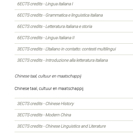
6ECTS credits - Lingua italiana I
6ECTS credits - Grammatica e linguistica italiana
6ECTS credits - Letteratura italiana e storia
6ECTS credits - Lingua Italiana II
3ECTS credits - L'italiano in contatto: contesti multilingui
3ECTS credits - Introduzione alla letteratura italiana
Chinese taal, cultuur en maatschappij
Chinese taal, cultuur en maatschappij
3ECTS credits - Chinese History
3ECTS credits - Modern China
3ECTS credits - Chinese Linguistics and Literature