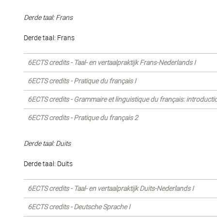
Derde taal: Frans
Derde taal: Frans
6ECTS credits - Taal- en vertaalpraktijk Frans-Nederlands I
6ECTS credits - Pratique du français I
6ECTS credits - Grammaire et linguistique du français: introducti
6ECTS credits - Pratique du français 2
Derde taal: Duits
Derde taal: Duits
6ECTS credits - Taal- en vertaalpraktijk Duits-Nederlands I
6ECTS credits - Deutsche Sprache I