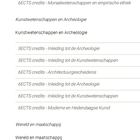
6ECTS credits - Moraalwetenschappen en empirische ethiek
Kunstwetenschappen en Archeologie
Kunstwetenschappen en Archeologie
3ECTS credits - Inleiding tot de Archeologie
3ECTS credits - Inleiding tot de Kunstwetenschappen
6ECTS credits - Architectuurgeschiedenis
6ECTS credits - Inleiding tot de Archeologie
6ECTS credits - Inleiding tot de Kunstwetenschappen
6ECTS credits - Moderne en Hedendaagse Kunst
Wereld en maatschappij
Wereld en maatschappij