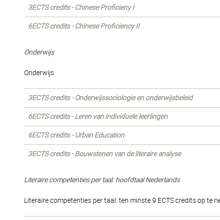
3ECTS credits - Chinese Proficieny I
6ECTS credits - Chinese Proficiency II
Onderwijs
Onderwijs
3ECTS credits - Onderwijssociologie en onderwijsbeleid
6ECTS credits - Leren van individuele leerlingen
6ECTS credits - Urban Education
3ECTS credits - Bouwstenen van de literaire analyse
Literaire competenties per taal: hoofdtaal Nederlands
Literaire competenties per taal: ten minste 9 ECTS credits op te 