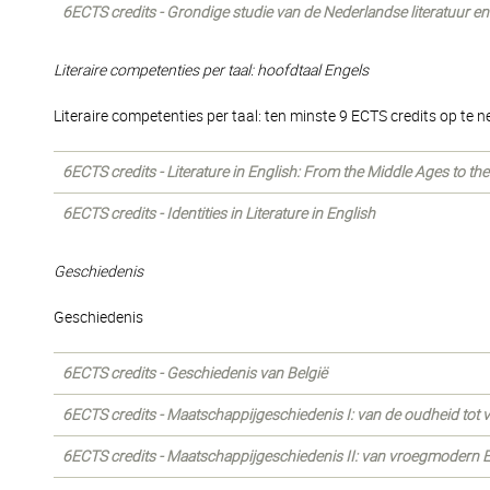
6ECTS credits - Grondige studie van de Nederlandse literatuur en 
Literaire competenties per taal: hoofdtaal Engels
Literaire competenties per taal: ten minste 9 ECTS credits op te 
6ECTS credits - Literature in English: From the Middle Ages to th
6ECTS credits - Identities in Literature in English
Geschiedenis
Geschiedenis
6ECTS credits - Geschiedenis van België
6ECTS credits - Maatschappijgeschiedenis I: van de oudheid to
6ECTS credits - Maatschappijgeschiedenis II: van vroegmodern 