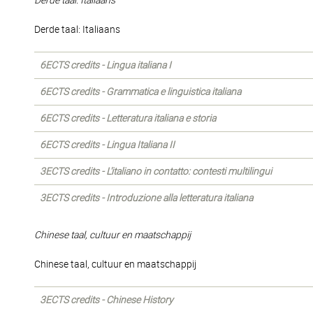
Derde taal: Italiaans
Derde taal: Italiaans
6ECTS credits - Lingua italiana I
6ECTS credits - Grammatica e linguistica italiana
6ECTS credits - Letteratura italiana e storia
6ECTS credits - Lingua Italiana II
3ECTS credits - L'italiano in contatto: contesti multilingui
3ECTS credits - Introduzione alla letteratura italiana
Chinese taal, cultuur en maatschappij
Chinese taal, cultuur en maatschappij
3ECTS credits - Chinese History