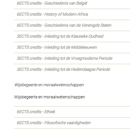
6ECTS credits - Geschiedenis van België
6ECTS credits - History of Modern Africa
6ECTS credits - Geschiedenis van de Verenigde Staten
3ECTS credits - Inleiding tot de Klassieke Oudheid
3ECTS credits - Inleiding tot de Middeleeuwen
3ECTS credits - Inleiding tot de Vroegmoderne Periode
3ECTS credits - Inleiding tot de Hedendaagse Periode
Wijsbegeerte en moraalwetenschappen
Wijsbegeerte en moraalwetenschappen
6ECTS credits - Ethiek
6ECTS credits - Filosofische vaardigheden