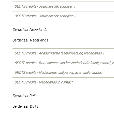
3ECTS credits - Journalistiek schrijven I
3ECTS credits - Journalistiek schrijven II
Derde taal: Nederlands
Derde taal: Nederlands
6ECTS credits - Academische taalbeheersing Nederlands 1
6ECTS credits - Bouwstenen van het Nederlands: klank, woord, z
6ECTS credits - Nederlands: taalperceptie en taalattitudes
3ECTS credits - Nederlands in contact
Derde taal: Duits
Derde taal: Duits