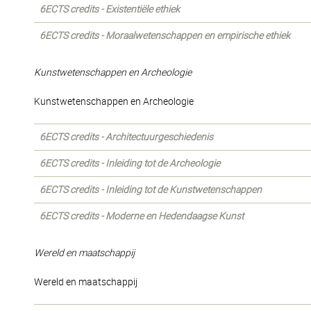
6ECTS credits - Existentiële ethiek
6ECTS credits - Moraalwetenschappen en empirische ethiek
Kunstwetenschappen en Archeologie
Kunstwetenschappen en Archeologie
6ECTS credits - Architectuurgeschiedenis
6ECTS credits - Inleiding tot de Archeologie
6ECTS credits - Inleiding tot de Kunstwetenschappen
6ECTS credits - Moderne en Hedendaagse Kunst
Wereld en maatschappij
Wereld en maatschappij