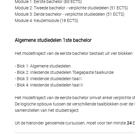
Module 1: Eerste bachelor (60 ECTS)
Module 2: Tweede bachelor - verplichte studiedelen (51 ECTS)
Module 3: Derde bachelor - verplichte studiedelen (51 ECTS)
Module 4: Keuzemodule (18 ECTS)
Algemene studiedelen 1ste bachelor
Het modeltraject van de eerste bachelor bestaat uit vier blokken:
- Blok 1: Algemene studiedelen
- Blok 2: Inleidende studiedelen Toegepaste taalkunde
- Blok 3: Inleidende studiedelen taal I
- Blok 4: Inleidende studiedelen taal II
Het modeltraject van de eerste bachelor omvat enkel verplichte st
De logische opbouw tussen de verschillende taalblokken over de 
samenstellen van het studietraject.
Uit de hieronder genoemde cursussen, moet voor ten minste
24
E