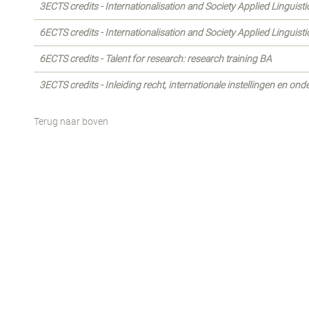
3ECTS credits - Internationalisation and Society Applied Linguist
6ECTS credits - Internationalisation and Society Applied Linguist
6ECTS credits - Talent for research: research training BA
3ECTS credits - Inleiding recht, internationale instellingen en o
Terug naar boven