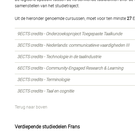
samenstellen van het studietraject.
Uit de hieronder genoemde cursussen, moet voor ten minste
27
E
9ECTS credits - Onderzoeksproject Toegepaste Taalkunde
3ECTS credits - Nederlands: communicatieve vaardigheden III
3ECTS credits - Technologie in de taalindustrie
6ECTS credits - Community-Engaged Research & Learning
3ECTS credits - Terminologie
3ECTS credits - Taal en cognitie
Terug naar boven
Verdiepende studiedelen Frans