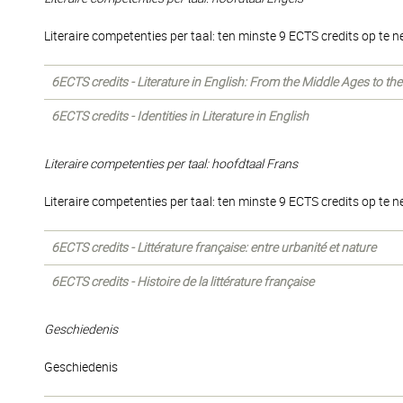
Literaire competenties per taal: ten minste 9 ECTS credits op te 
6ECTS credits - Literature in English: From the Middle Ages to th
6ECTS credits - Identities in Literature in English
Literaire competenties per taal: hoofdtaal Frans
Literaire competenties per taal: ten minste 9 ECTS credits op te 
6ECTS credits - Littérature française: entre urbanité et nature
6ECTS credits - Histoire de la littérature française
Geschiedenis
Geschiedenis