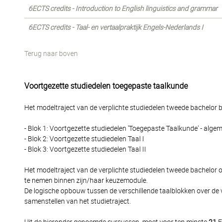
6ECTS credits - Introduction to English linguistics and grammar
6ECTS credits - Taal- en vertaalpraktijk Engels-Nederlands I
Terug naar boven
Voortgezette studiedelen toegepaste taalkunde
Het modeltraject van de verplichte studiedelen tweede bachelor be
- Blok 1: Voortgezette studiedelen 'Toegepaste Taalkunde' - alge
- Blok 2: Voortgezette studiedelen Taal I
- Blok 3: Voortgezette studiedelen Taal II
Het modeltraject van de verplichte studiedelen tweede bachelor 
te nemen binnen zijn/haar keuzemodule.
De logische opbouw tussen de verschillende taalblokken over de 
samenstellen van het studietraject.