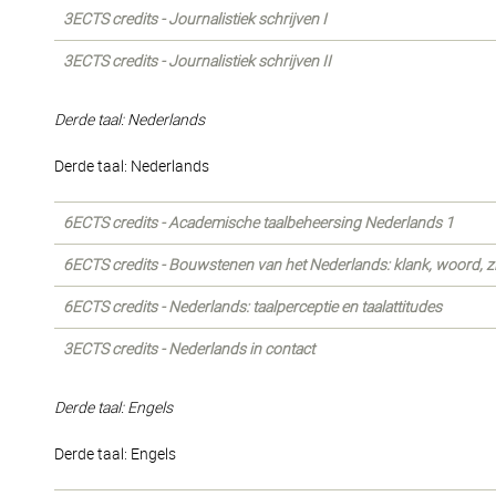
3ECTS credits - Journalistiek schrijven I
3ECTS credits - Journalistiek schrijven II
Derde taal: Nederlands
Derde taal: Nederlands
6ECTS credits - Academische taalbeheersing Nederlands 1
6ECTS credits - Bouwstenen van het Nederlands: klank, woord, z
6ECTS credits - Nederlands: taalperceptie en taalattitudes
3ECTS credits - Nederlands in contact
Derde taal: Engels
Derde taal: Engels