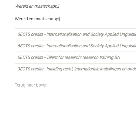
Wereld en maatschappij
Wereld en maatschappij
3ECTS credits - Internationalisation and Society Applied Linguist
6ECTS credits - Internationalisation and Society Applied Linguist
6ECTS credits - Talent for research: research training BA
3ECTS credits - Inleiding recht, internationale instellingen en o
Terug naar boven