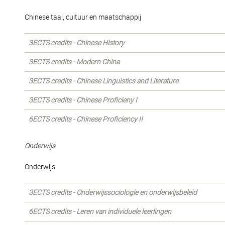
Chinese taal, cultuur en maatschappij
3ECTS credits - Chinese History
3ECTS credits - Modern China
3ECTS credits - Chinese Linguistics and Literature
3ECTS credits - Chinese Proficieny I
6ECTS credits - Chinese Proficiency II
Onderwijs
Onderwijs
3ECTS credits - Onderwijssociologie en onderwijsbeleid
6ECTS credits - Leren van individuele leerlingen