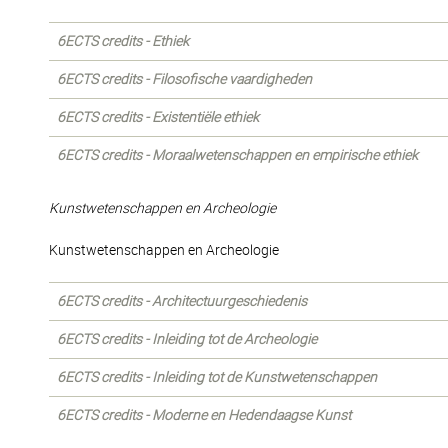
6ECTS credits - Ethiek
6ECTS credits - Filosofische vaardigheden
6ECTS credits - Existentiële ethiek
6ECTS credits - Moraalwetenschappen en empirische ethiek
Kunstwetenschappen en Archeologie
Kunstwetenschappen en Archeologie
6ECTS credits - Architectuurgeschiedenis
6ECTS credits - Inleiding tot de Archeologie
6ECTS credits - Inleiding tot de Kunstwetenschappen
6ECTS credits - Moderne en Hedendaagse Kunst