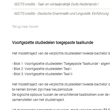
6ECTS credits - Taal- en vertaalpraktijk Duits-Nederlands I
6ECTS credits - Deutsche Grammatik und Linguistik: Einführung
Terug naar boven
Voortgezette studiedelen toegepaste taalkunde
Het modeltraject van de verplichte studiedelen tweede bachelor be
- Blok 1: Voortgezette studiedelen 'Toegepaste Taalkunde' - alge
- Blok 2: Voortgezette studiedelen Taal I
- Blok 3: Voortgezette studiedelen Taal II
Het modeltraject van de verplichte studiedelen tweede bachelor 
te nemen binnen zijn/haar keuzemodule.
De logische opbouw tussen de verschillende taalblokken over de 
samenstellen van het studietraject.