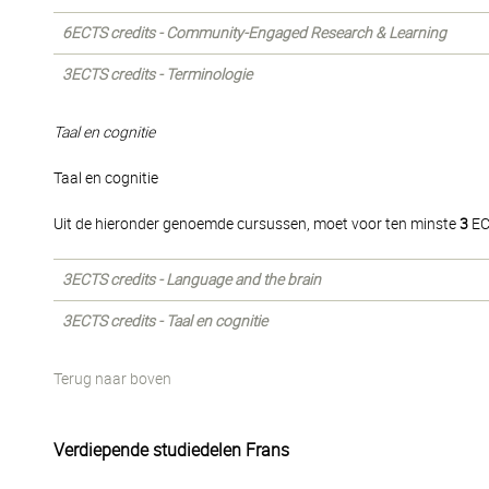
6ECTS credits - Community-Engaged Research & Learning
3ECTS credits - Terminologie
Taal en cognitie
Taal en cognitie
Uit de hieronder genoemde cursussen, moet voor ten minste
3
EC
3ECTS credits - Language and the brain
3ECTS credits - Taal en cognitie
Terug naar boven
Verdiepende studiedelen Frans