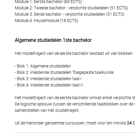
Module 1: Eerste bachelor (60 ECTS)
Module 2: Tweede bachelor - verplichte studiedelen (51 ECTS)
Module 3: Derde bachelor - verplichte studiedelen (51 ECTS)
Module 4: Keuzemodule (18 ECTS)
Algemene studiedelen 1ste bachelor
Het modeltraject van de eerste bachelor bestaat uit vier blokken:
- Blok 1: Algemene studiedelen
- Blok 2: Inleidende studiedelen Toegepaste taalkunde
- Blok 3: Inleidende studiedelen taal I
- Blok 4: Inleidende studiedelen taal II
Het modeltraject van de eerste bachelor omvat enkel verplichte st
De logische opbouw tussen de verschillende taalblokken over de 
samenstellen van het studietraject.
Uit de hieronder genoemde cursussen, moet voor ten minste
24
E