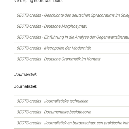
Verdieping hoofdtaal: Duits
6ECTS credits - Geschichte des deutschen Sprachraums im Spiege
6ECTS credits - Deutsche Morphosyntax
3ECTS credits - Einführung in die Analyse der Gegenwartsliteratu
6ECTS credits - Metropolen der Modernität
3ECTS credits - Deutsche Grammatik im Kontext
Journalistiek
Journalistiek
3ECTS credits - Journalistieke technieken
3ECTS credits - Documentaire beeldtheorie
3ECTS credits - Journalistiek en burgerschap: een praktische int