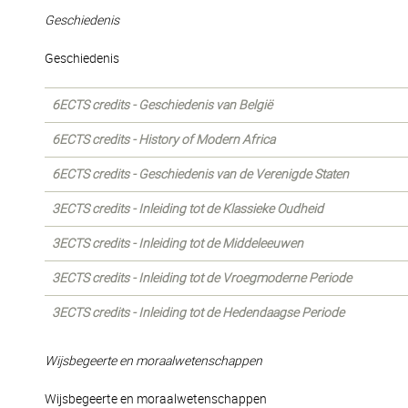
Geschiedenis
Geschiedenis
6ECTS credits - Geschiedenis van België
6ECTS credits - History of Modern Africa
6ECTS credits - Geschiedenis van de Verenigde Staten
3ECTS credits - Inleiding tot de Klassieke Oudheid
3ECTS credits - Inleiding tot de Middeleeuwen
3ECTS credits - Inleiding tot de Vroegmoderne Periode
3ECTS credits - Inleiding tot de Hedendaagse Periode
Wijsbegeerte en moraalwetenschappen
Wijsbegeerte en moraalwetenschappen