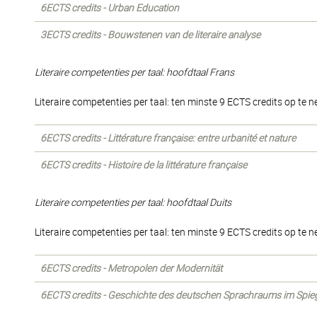
6ECTS credits - Urban Education
3ECTS credits - Bouwstenen van de literaire analyse
Literaire competenties per taal: hoofdtaal Frans
Literaire competenties per taal: ten minste 9 ECTS credits op te 
6ECTS credits - Littérature française: entre urbanité et nature
6ECTS credits - Histoire de la littérature française
Literaire competenties per taal: hoofdtaal Duits
Literaire competenties per taal: ten minste 9 ECTS credits op te 
6ECTS credits - Metropolen der Modernität
6ECTS credits - Geschichte des deutschen Sprachraums im Spiege