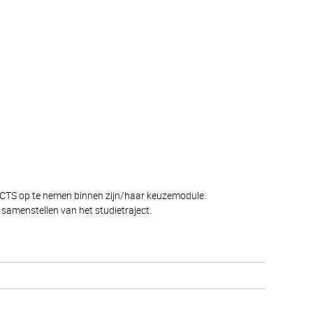
 ECTS op te nemen binnen zijn/haar keuzemodule.
samenstellen van het studietraject.