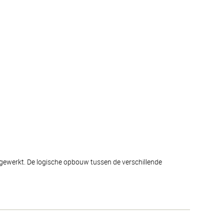
afgewerkt. De logische opbouw tussen de verschillende