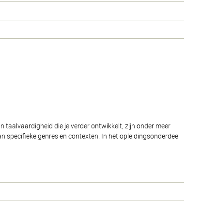
 taalvaardigheid die je verder ontwikkelt, zijn onder meer
n specifieke genres en contexten. In het opleidingsonderdeel