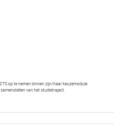
 ECTS op te nemen binnen zijn/haar keuzemodule.
samenstellen van het studietraject.