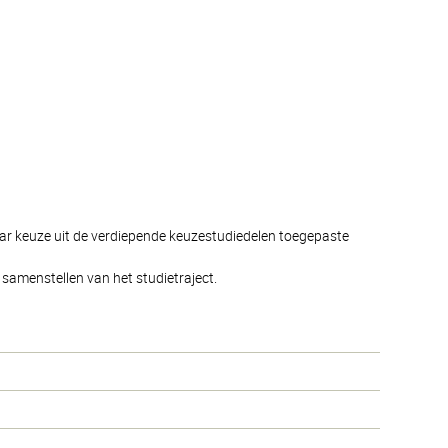
aar keuze uit de verdiepende keuzestudiedelen toegepaste
samenstellen van het studietraject.