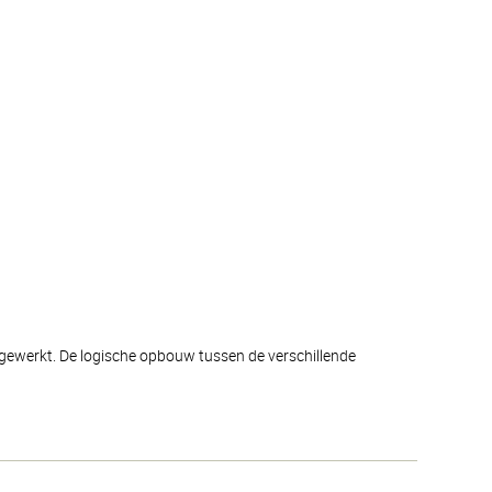
afgewerkt. De logische opbouw tussen de verschillende