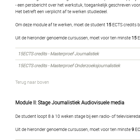
- een persbericht over het werkstuk, toegankelijk geschreven voor 
Het betreft een verplicht af te werken studiedeel.
Om deze module af te werken, moet de student
15
ECTS credits b
Uit de hieronder genoemde cursussen, moet voor ten minste
15
E
15ECTS credits - Masterproef Journalistiek
15ECTS credits - Masterproef Onderzoeksjournalistiek
Terug naar boven
Module II: Stage Journalistiek Audiovisuele media
De student loopt 8 à 10 weken stage bij een radio- of televisiere
Uit de hieronder genoemde cursussen, moet voor ten minste
9
EC