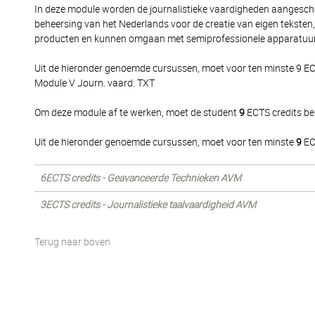
In deze module worden de journalistieke vaardigheden aangescher
beheersing van het Nederlands voor de creatie van eigen teksten
producten en kunnen omgaan met semiprofessionele apparatuu
Uit de hieronder genoemde cursussen, moet voor ten minste 9 EC
Module V Journ. vaard. TXT
Om deze module af te werken, moet de student
9
ECTS credits be
Uit de hieronder genoemde cursussen, moet voor ten minste
9
EC
6ECTS credits - Geavanceerde Technieken AVM
3ECTS credits - Journalistieke taalvaardigheid AVM
Terug naar boven