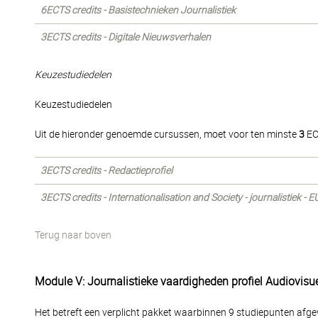
6ECTS credits - Basistechnieken Journalistiek
3ECTS credits - Digitale Nieuwsverhalen
Keuzestudiedelen
Keuzestudiedelen
Uit de hieronder genoemde cursussen, moet voor ten minste
3
EC
3ECTS credits - Redactieprofiel
3ECTS credits - Internationalisation and Society - journalistiek -
Terug naar boven
Module V: Journalistieke vaardigheden profiel Audiovis
Het betreft een verplicht pakket waarbinnen 9 studiepunten afge