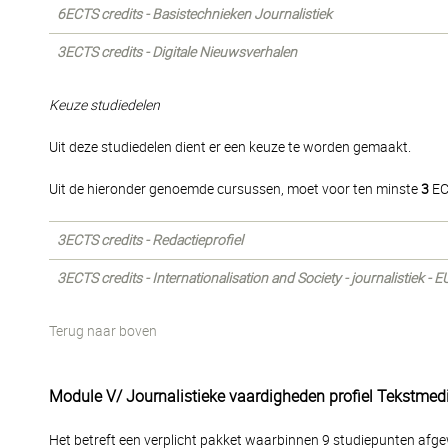
6ECTS credits - Basistechnieken Journalistiek
3ECTS credits - Digitale Nieuwsverhalen
Keuze studiedelen
Uit deze studiedelen dient er een keuze te worden gemaakt.
Uit de hieronder genoemde cursussen, moet voor ten minste
3
EC
3ECTS credits - Redactieprofiel
3ECTS credits - Internationalisation and Society - journalistiek -
Terug naar boven
Module V/ Journalistieke vaardigheden profiel Tekstmed
Het betreft een verplicht pakket waarbinnen 9 studiepunten afge