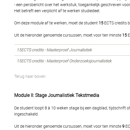
- een persbericht over het werkstuk, toegankelijk geschreven voor 
Het betreft een verplicht af te werken studiedeel.
Om deze module af te werken, moet de student
15
ECTS credits b
Uit de hieronder genoemde cursussen, moet voor ten minste
15
E
15ECTS credits - Masterproef Journalistiek
15ECTS credits - Masterproef Onderzoeksjournalistiek
Terug naar boven
Module II: Stage Journalistiek Tekstmedia
De student loopt 8 à 10 weken stage bij een dagblad, tijdschrift 
ingeschakeld.
Uit de hieronder genoemde cursussen, moet voor ten minste
9
EC