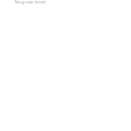
Terug naar boven