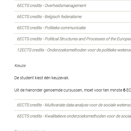
6ECTS credits - Overheidsmanagement
6ECTS credits - Belgisch federalisme
6ECTS credits - Politieke communicatie
6ECTS credits - Political Structures and Processes of the Europ
12ECTS credits - Onderzoeksmethoden voor de politieke wetens
Keuze
De student kiest één keuzevak.
Uit de hieronder genoemde cursussen, moet voor ten minste
6
EC
6ECTS credits - Multivariate data-analyse voor de sociale weten
6ECTS credits - Kwalitatieve onderzoeksmethoden voor de soci