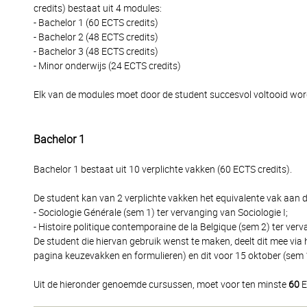
credits) bestaat uit 4 modules:
- Bachelor 1 (60 ECTS credits)
- Bachelor 2 (48 ECTS credits)
- Bachelor 3 (48 ECTS credits)
- Minor onderwijs (24 ECTS credits)
Elk van de modules moet door de student succesvol voltooid wo
Bachelor 1
Bachelor 1 bestaat uit 10 verplichte vakken (60 ECTS credits).
De student kan van 2 verplichte vakken het equivalente vak aan d
- Sociologie Générale (sem 1) ter vervanging van Sociologie I;
- Histoire politique contemporaine de la Belgique (sem 2) ter ver
De student die hiervan gebruik wenst te maken, deelt dit mee via
pagina keuzevakken en formulieren) en dit voor 15 oktober (sem 1
Uit de hieronder genoemde cursussen, moet voor ten minste
60
E