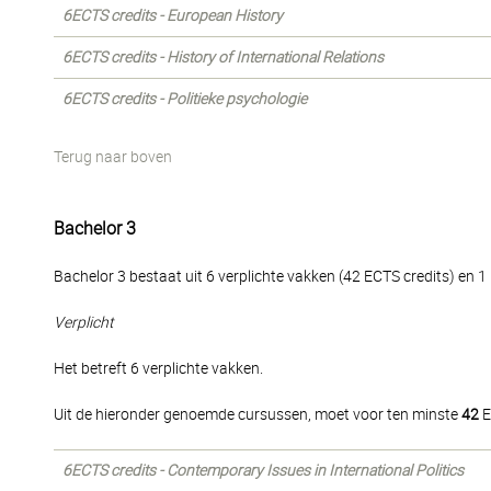
6ECTS credits - European History
6ECTS credits - History of International Relations
6ECTS credits - Politieke psychologie
Terug naar boven
Bachelor 3
Bachelor 3 bestaat uit 6 verplichte vakken (42 ECTS credits) en 1
Verplicht
Het betreft 6 verplichte vakken.
Uit de hieronder genoemde cursussen, moet voor ten minste
42
E
6ECTS credits - Contemporary Issues in International Politics