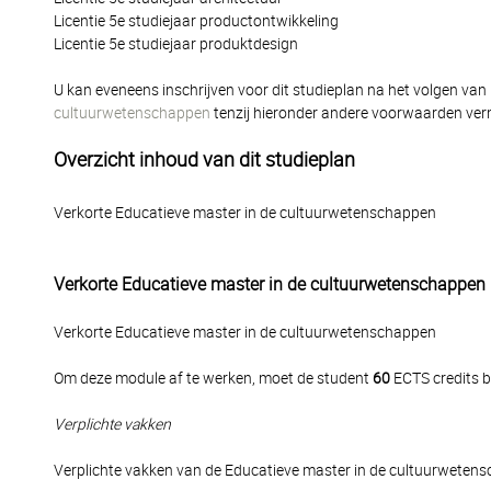
Licentie 5e studiejaar productontwikkeling
Licentie 5e studiejaar produktdesign
U kan eveneens inschrijven voor dit studieplan na het volgen van
cultuurwetenschappen
tenzij hieronder andere voorwaarden ve
Overzicht inhoud van dit studieplan
Verkorte Educatieve master in de cultuurwetenschappen
Verkorte Educatieve master in de cultuurwetenschappen
Verkorte Educatieve master in de cultuurwetenschappen
Om deze module af te werken, moet de student
60
ECTS credits b
Verplichte vakken
Verplichte vakken van de Educatieve master in de cultuurwete