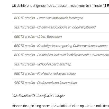
Uit de hieronder genoemde cursussen, moet voor ten minste
48
E
6ECTS credits - Leren van individuele leerlingen
3ECTS credits - Onderwijssociologie en onderwijsbeleid
6ECTS credits - Urban Education
6ECTS credits - Krachtige leeromgeving Cultuurwetenschappen
6ECTS credits - Positief en inclusief leefklimaat cultuurwetensc
3ECTS credits - School in partnerschap
9ECTS credits - Professioneel leraarschap
9ECTS credits - Onderzoekend leraarschap
Vakdidactiek/Onderwijstechnologie
Binnen de opleiding neem je 2 vakdidactieken op. Je kan ook kiez