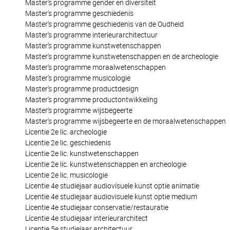
Master's programme gender en diversiteit
Master's programme geschiedenis
Master's programme geschiedenis van de Oudheid
Master's programme interieurarchitectuur
Master's programme kunstwetenschappen
Master's programme kunstwetenschappen en de archeologie
Master's programme moraalwetenschappen
Master's programme musicologie
Master's programme productdesign
Master's programme productontwikkeling
Master's programme wijsbegeerte
Master's programme wijsbegeerte en de moraalwetenschappen
Licentie 2e lic. archeologie
Licentie 2e lic. geschiedenis
Licentie 2e lic. kunstwetenschappen
Licentie 2e lic. kunstwetenschappen en archeologie
Licentie 2e lic. musicologie
Licentie 4e studiejaar audiovisuele kunst optie animatie
Licentie 4e studiejaar audiovisuele kunst optie medium
Licentie 4e studiejaar conservatie/restauratie
Licentie 4e studiejaar interieurarchitect
Licentie 5e studiejaar architectuur