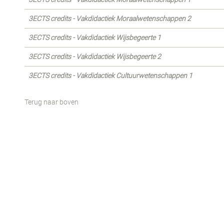
3ECTS credits - Vakdidactiek Moraalwetenschappen 2
3ECTS credits - Vakdidactiek Wijsbegeerte 1
3ECTS credits - Vakdidactiek Wijsbegeerte 2
3ECTS credits - Vakdidactiek Cultuurwetenschappen 1
Terug naar boven