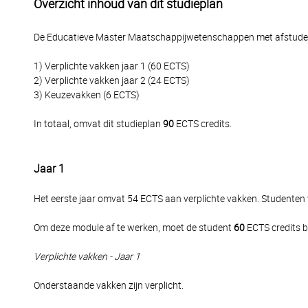
Overzicht inhoud van dit studieplan
De Educatieve Master Maatschappijwetenschappen met afstudeer
1) Verplichte vakken jaar 1 (60 ECTS)
2) Verplichte vakken jaar 2 (24 ECTS)
3) Keuzevakken (6 ECTS)
In totaal, omvat dit studieplan
90
ECTS credits.
Jaar 1
Het eerste jaar omvat 54 ECTS aan verplichte vakken. Studenten 
Om deze module af te werken, moet de student
60
ECTS credits b
Verplichte vakken - Jaar 1
Onderstaande vakken zijn verplicht.