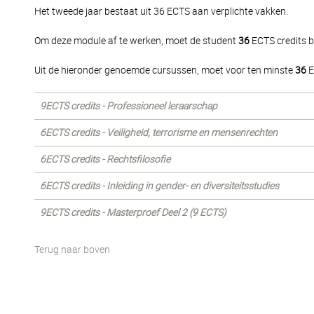
Het tweede jaar bestaat uit 36 ECTS aan verplichte vakken.
Om deze module af te werken, moet de student
36
ECTS credits b
Uit de hieronder genoemde cursussen, moet voor ten minste
36
E
9ECTS credits - Professioneel leraarschap
6ECTS credits - Veiligheid, terrorisme en mensenrechten
6ECTS credits - Rechtsfilosofie
6ECTS credits - Inleiding in gender- en diversiteitsstudies
9ECTS credits - Masterproef Deel 2 (9 ECTS)
Terug naar boven