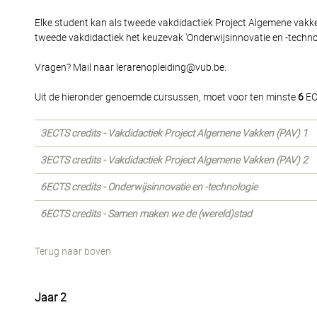
Elke student kan als tweede vakdidactiek Project Algemene vakk
tweede vakdidactiek het keuzevak 'Onderwijsinnovatie en -techno
Vragen? Mail naar lerarenopleiding@vub.be.
Uit de hieronder genoemde cursussen, moet voor ten minste
6
EC
3ECTS credits - Vakdidactiek Project Algemene Vakken (PAV) 1
3ECTS credits - Vakdidactiek Project Algemene Vakken (PAV) 2
6ECTS credits - Onderwijsinnovatie en -technologie
6ECTS credits - Samen maken we de (wereld)stad
Terug naar boven
Jaar 2