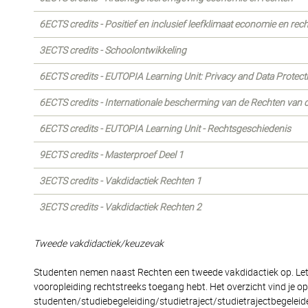
6ECTS credits - Positief en inclusief leefklimaat economie en rec
3ECTS credits - Schoolontwikkeling
6ECTS credits - EUTOPIA Learning Unit: Privacy and Data Protec
6ECTS credits - Internationale bescherming van de Rechten van
6ECTS credits - EUTOPIA Learning Unit - Rechtsgeschiedenis
9ECTS credits - Masterproef Deel 1
3ECTS credits - Vakdidactiek Rechten 1
3ECTS credits - Vakdidactiek Rechten 2
Tweede vakdidactiek/keuzevak
Studenten nemen naast Rechten een tweede vakdidactiek op. Let o
vooropleiding rechtstreeks toegang hebt. Het overzicht vind je 
studenten/studiebegeleiding/studietraject/studietrajectbegeleide