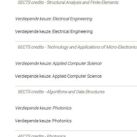
5ECTS credits - Structural Analysis and Finite Elements
Verdiepende keuze: Electrical Engineering
Verdiepende keuze: Electrical Engineering
6ECTS credits - Technology and Applications of Micro-Electroni
Verdiepende keuze: Applied Computer Science
Verdiepende keuze: Applied Computer Science
5ECTS credits - Algorithms and Data Structures
Verdiepende keuze: Photonics
Verdiepende keuze: Photonics
4ECTS credits - Photonics