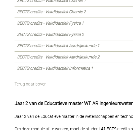
3ECTS credits - Vakdidactiek Chemie 1
3ECTS credits - Vakdidactiek Chemie 2
3ECTS credits - Vakdidactiek Fysica 1
3ECTS credits - Vakdidactiek Fysica 2
3ECTS credits - Vakdidactiek Aardrijkskunde 1
3ECTS credits - Vakdidactiek Aardrijkskunde 2
3ECTS credits - Vakdidactiek Informatica 1
Terug naar boven
Jaar 2 van de Educatieve master WT AR Ingenieurswet
Jaar 2 van de Educatieve master in de wetenschappen en techn
Om deze module af te werken, moet de student
41
ECTS credits b