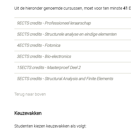
Uit de hieronder genoemde cursussen, moet voor ten minste
41
E
9ECTS credits - Professioneel leraarschap
5ECTS credits - Structurele analyse en eindige elementen
4ECTS credits - Fotonica
3ECTS credits - Bio-electronics
15ECTS credits - Masterproef Deel 2
5ECTS credits - Structural Analysis and Finite Elements
Terug naar boven
Keuzevakken
Studenten kiezen keuzevakken als volgt: