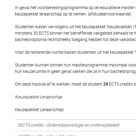
In geval het voorbereidingsprogramma op de educatieve master 
keuzepakket leraarschap op te nemen. (afstudeervoorwaarde)
Studenten kiezen vervolgens uit het keuzepakket 'Keuzevakken i.f.
minstens 30 ECTS binnen het betreffende vakgebied behaald te h
bachelordiploma rechtstreeks toegang hebben tot deze vakdidact
Voor de resterende ruimte kiezen studenten uit het keuzepakket 'Ve
Studenten kunnen binnen hun masterprogramma maximaal voor 
hun keuzeruimte in geen geval vakken die ze in hun bachelorpro
Om deze module af te werken, moet de student
29
ECTS credits b
Keuzepakket Leraarschap
Keuzepakket Leraarschap
3ECTS credits - Onderwijssociologie en onderwijsbeleid