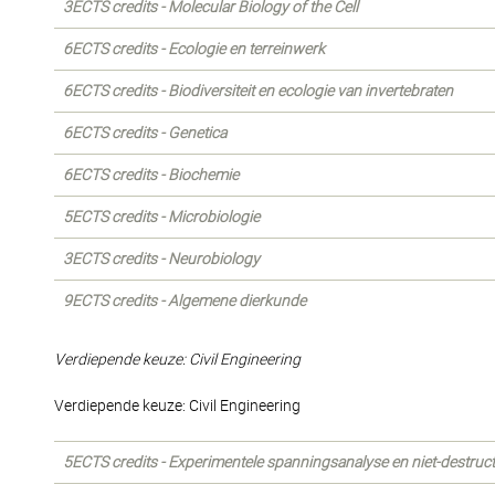
3ECTS credits - Molecular Biology of the Cell
6ECTS credits - Ecologie en terreinwerk
6ECTS credits - Biodiversiteit en ecologie van invertebraten
6ECTS credits - Genetica
6ECTS credits - Biochemie
5ECTS credits - Microbiologie
3ECTS credits - Neurobiology
9ECTS credits - Algemene dierkunde
Verdiepende keuze: Civil Engineering
Verdiepende keuze: Civil Engineering
5ECTS credits - Experimentele spanningsanalyse en niet-destruct