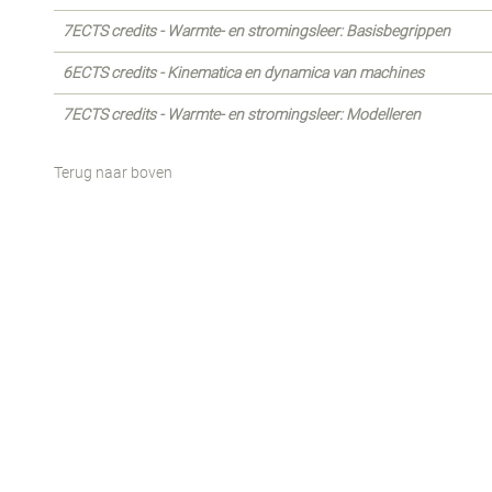
7ECTS credits - Warmte- en stromingsleer: Basisbegrippen
6ECTS credits - Kinematica en dynamica van machines
7ECTS credits - Warmte- en stromingsleer: Modelleren
Terug naar boven