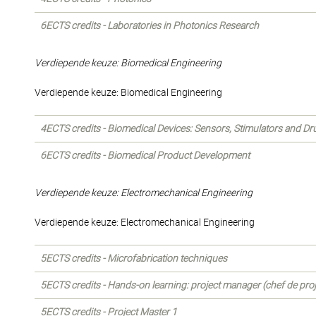
6ECTS credits - Laboratories in Photonics Research
Verdiepende keuze: Biomedical Engineering
Verdiepende keuze: Biomedical Engineering
4ECTS credits - Biomedical Devices: Sensors, Stimulators and Dr
6ECTS credits - Biomedical Product Development
Verdiepende keuze: Electromechanical Engineering
Verdiepende keuze: Electromechanical Engineering
5ECTS credits - Microfabrication techniques
5ECTS credits - Hands-on learning: project manager (chef de proj
5ECTS credits - Project Master 1