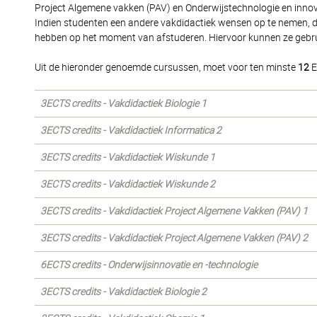
Project Algemene vakken (PAV) en Onderwijstechnologie en innov
Indien studenten een andere vakdidactiek wensen op te nemen, 
hebben op het moment van afstuderen. Hiervoor kunnen ze gebruik
Uit de hieronder genoemde cursussen, moet voor ten minste
12
E
3ECTS credits - Vakdidactiek Biologie 1
3ECTS credits - Vakdidactiek Informatica 2
3ECTS credits - Vakdidactiek Wiskunde 1
3ECTS credits - Vakdidactiek Wiskunde 2
3ECTS credits - Vakdidactiek Project Algemene Vakken (PAV) 1
3ECTS credits - Vakdidactiek Project Algemene Vakken (PAV) 2
6ECTS credits - Onderwijsinnovatie en -technologie
3ECTS credits - Vakdidactiek Biologie 2