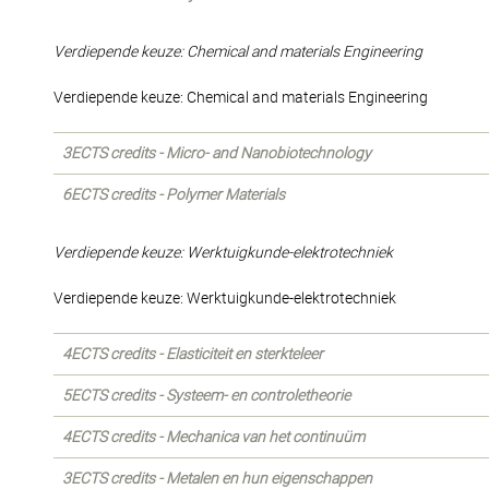
Verdiepende keuze: Chemical and materials Engineering
Verdiepende keuze: Chemical and materials Engineering
3ECTS credits - Micro- and Nanobiotechnology
6ECTS credits - Polymer Materials
Verdiepende keuze: Werktuigkunde-elektrotechniek
Verdiepende keuze: Werktuigkunde-elektrotechniek
4ECTS credits - Elasticiteit en sterkteleer
5ECTS credits - Systeem- en controletheorie
4ECTS credits - Mechanica van het continuüm
3ECTS credits - Metalen en hun eigenschappen