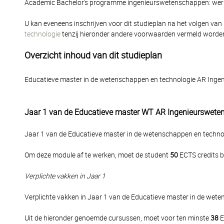
Academic Bachelor's programme ingenieurswetenschappen: werk
U kan eveneens inschrijven voor dit studieplan na het volgen van
technologie
tenzij hieronder andere voorwaarden vermeld worde
Overzicht inhoud van dit studieplan
Educatieve master in de wetenschappen en technologie AR Ing
Jaar 1 van de Educatieve master WT AR Ingenieurswet
Jaar 1 van de Educatieve master in de wetenschappen en techn
Om deze module af te werken, moet de student
50
ECTS credits b
Verplichte vakken in Jaar 1
Verplichte vakken in Jaar 1 van de Educatieve master in de we
Uit de hieronder genoemde cursussen, moet voor ten minste
38
E