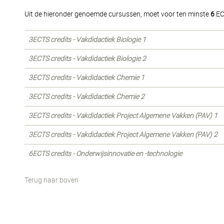
Uit de hieronder genoemde cursussen, moet voor ten minste
6
EC
3ECTS credits - Vakdidactiek Biologie 1
3ECTS credits - Vakdidactiek Biologie 2
3ECTS credits - Vakdidactiek Chemie 1
3ECTS credits - Vakdidactiek Chemie 2
3ECTS credits - Vakdidactiek Project Algemene Vakken (PAV) 1
3ECTS credits - Vakdidactiek Project Algemene Vakken (PAV) 2
6ECTS credits - Onderwijsinnovatie en -technologie
Terug naar boven