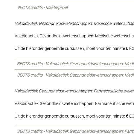
9ECTS credits - Masterproef
Vakdidactiek Gezondheidswetenschappen: Medische wetenscha
Vakdidactiek Gezondheidswetenschappen: Medische wetensch
Uit de hieronder genoemde cursussen, moet voor ten minste
6
EC
3ECTS credits - Vakdidactiek Gezondheidswetenschappen: Med
3ECTS credits - Vakdidactiek Gezondheidswetenschappen: Med
Vakdidactiek Gezondheidswetenschappen: Farmaceutische wet
Vakdidactiek Gezondheidswetenschappen: Farmaceutische we
Uit de hieronder genoemde cursussen, moet voor ten minste
6
EC
3ECTS credits - Vakdidactiek Gezondheidswetenschappen: Far