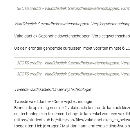
3ECTS credits - Vakdidactiek Gezondheidswetenschappen: Far
Vakdidactiek Gezondheidswetenschappen: Verpleegwetenschap
Vakdidactiek Gezondheidswetenschappen: Verpleegwetenscha
Uit de hieronder genoemde cursussen, moet voor ten minste
6
EC
3ECTS credits - Vakdidactiek Gezondheidswetenschappen: Ver
3ECTS credits - Vakdidactiek Gezondheidswetenschappen: Ver
Tweede vakdidactiek/Onderwijstechnologie
Tweede vakdidactiek/Onderwijstechnologie
Binnen de opleiding neem je 2 vakdidactieken op. Je kan ook kiez
en -technologie op te nemen. Let op: Je kan enkel voor een vakdida
(https://student.vub.be/sites/vub/files/vakdidactieken_en_bekw
toegelaten. Heb je vragen? Mail dan naar lerarenopleiding@vub.b