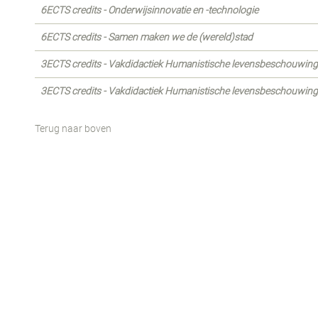
6ECTS credits - Onderwijsinnovatie en -technologie
6ECTS credits - Samen maken we de (wereld)stad
3ECTS credits - Vakdidactiek Humanistische levensbeschouwing 
3ECTS credits - Vakdidactiek Humanistische levensbeschouwing 
Terug naar boven