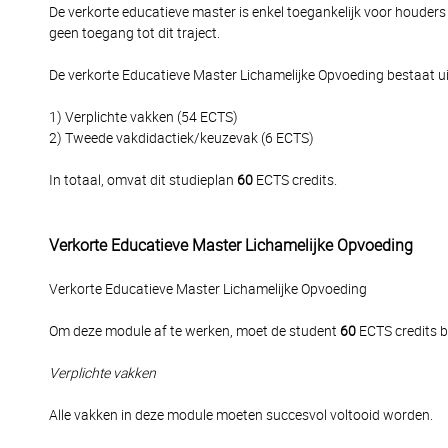
De verkorte educatieve master is enkel toegankelijk voor houder
geen toegang tot dit traject.
De verkorte Educatieve Master Lichamelijke Opvoeding bestaat ui
1) Verplichte vakken (54 ECTS)
2) Tweede vakdidactiek/keuzevak (6 ECTS)
In totaal, omvat dit studieplan
60
ECTS credits.
Verkorte Educatieve Master Lichamelijke Opvoeding
Verkorte Educatieve Master Lichamelijke Opvoeding
Om deze module af te werken, moet de student
60
ECTS credits b
Verplichte vakken
Alle vakken in deze module moeten succesvol voltooid worden.