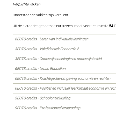
Verplichte vakken
Onderstaande vakken zijn verplicht.
Uit de hieronder genoemde cursussen, moet voor ten minste
54
E
6ECTS credits - Leren van individuele leerlingen
3ECTS credits - Vakdidactiek Economie 2
3ECTS credits - Onderwijssociologie en onderwijsbeleid
6ECTS credits - Urban Education
6ECTS credits - Krachtige leeromgeving economie en rechten
6ECTS credits - Positief en inclusief leefklimaat economie en rec
3ECTS credits - Schoolontwikkeling
9ECTS credits - Professioneel leraarschap