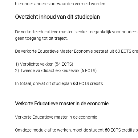
hieronder andere voorwaarden vermeld worden.
Overzicht inhoud van dit studieplan
De verkorte educatieve master is enkel toegankelijk voor houder
geen toegang tot dit traject.
De verkorte Educatieve Master Economie bestaat uit 60 ECTS cre
1) Verplichte vakken (54 ECTS)
2) Tweede vakdidactiek/keuzevak (6 ECTS)
In totaal, omvat dit studieplan
60
ECTS credits.
Verkorte Educatieve master in de economie
Verkorte Educatieve master in de economie
Om deze module af te werken, moet de student
60
ECTS credits b