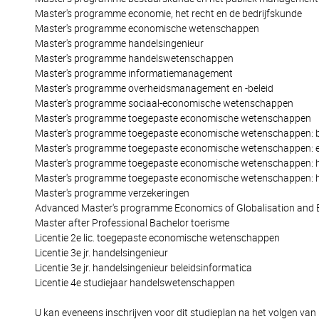
Master's programme economie, het recht en de bedrijfskunde
Master's programme economische wetenschappen
Master's programme handelsingenieur
Master's programme handelswetenschappen
Master's programme informatiemanagement
Master's programme overheidsmanagement en -beleid
Master's programme sociaal-economische wetenschappen
Master's programme toegepaste economische wetenschappen
Master's programme toegepaste economische wetenschappen: b
Master's programme toegepaste economische wetenschappen: e
Master's programme toegepaste economische wetenschappen: h
Master's programme toegepaste economische wetenschappen: han
Master's programme verzekeringen
Advanced Master's programme Economics of Globalisation and 
Master after Professional Bachelor toerisme
Licentie 2e lic. toegepaste economische wetenschappen
Licentie 3e jr. handelsingenieur
Licentie 3e jr. handelsingenieur beleidsinformatica
Licentie 4e studiejaar handelswetenschappen
U kan eveneens inschrijven voor dit studieplan na het volgen van