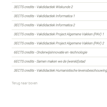
3ECTS credits - Vakdidactiek Wiskunde 2
3ECTS credits - Vakdidactiek Informatica 1
3ECTS credits - Vakdidactiek Informatica 2
3ECTS credits - Vakdidactiek Project Algemene Vakken (PAV) 1
3ECTS credits - Vakdidactiek Project Algemene Vakken (PAV) 2
6ECTS credits - Onderwijsinnovatie en -technologie
6ECTS credits - Samen maken we de (wereld)stad
3ECTS credits - Vakdidactiek Humanistische levensbeschouwing 
Terug naar boven