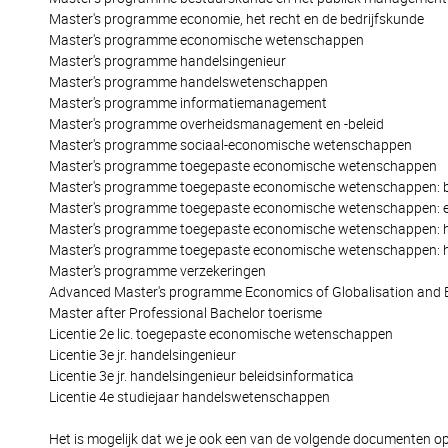
Master's programme economie, het recht en de bedrijfskunde
Master's programme economische wetenschappen
Master's programme handelsingenieur
Master's programme handelswetenschappen
Master's programme informatiemanagement
Master's programme overheidsmanagement en -beleid
Master's programme sociaal-economische wetenschappen
Master's programme toegepaste economische wetenschappen
Master's programme toegepaste economische wetenschappen: b
Master's programme toegepaste economische wetenschappen: e
Master's programme toegepaste economische wetenschappen: h
Master's programme toegepaste economische wetenschappen: han
Master's programme verzekeringen
Advanced Master's programme Economics of Globalisation and 
Master after Professional Bachelor toerisme
Licentie 2e lic. toegepaste economische wetenschappen
Licentie 3e jr. handelsingenieur
Licentie 3e jr. handelsingenieur beleidsinformatica
Licentie 4e studiejaar handelswetenschappen
Het is mogelijk dat we je ook een van de volgende documenten op