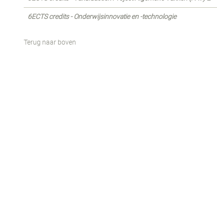
6ECTS credits - Onderwijsinnovatie en -technologie
Terug naar boven