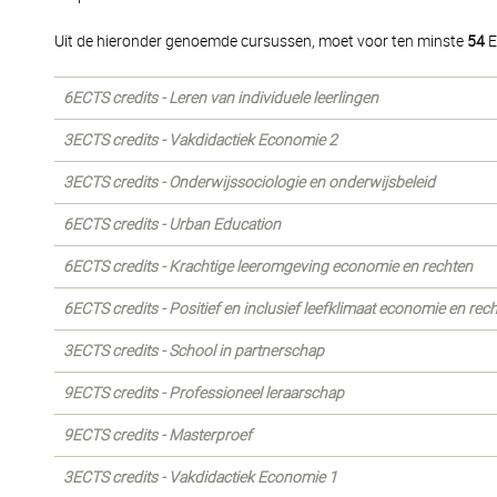
Uit de hieronder genoemde cursussen, moet voor ten minste
54
E
6ECTS credits - Leren van individuele leerlingen
3ECTS credits - Vakdidactiek Economie 2
3ECTS credits - Onderwijssociologie en onderwijsbeleid
6ECTS credits - Urban Education
6ECTS credits - Krachtige leeromgeving economie en rechten
6ECTS credits - Positief en inclusief leefklimaat economie en rec
3ECTS credits - School in partnerschap
9ECTS credits - Professioneel leraarschap
9ECTS credits - Masterproef
3ECTS credits - Vakdidactiek Economie 1