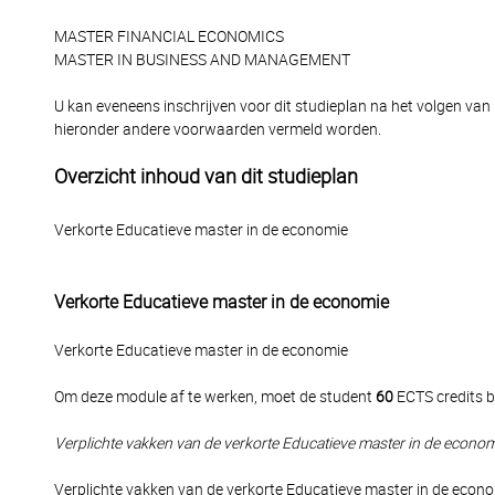
MASTER FINANCIAL ECONOMICS
MASTER IN BUSINESS AND MANAGEMENT
U kan eveneens inschrijven voor dit studieplan na het volgen van
hieronder andere voorwaarden vermeld worden.
Overzicht inhoud van dit studieplan
Verkorte Educatieve master in de economie
Verkorte Educatieve master in de economie
Verkorte Educatieve master in de economie
Om deze module af te werken, moet de student
60
ECTS credits b
Verplichte vakken van de verkorte Educatieve master in de econo
Verplichte vakken van de verkorte Educatieve master in de econ