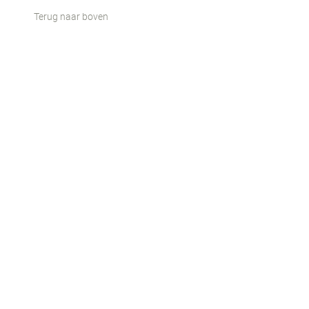
Terug naar boven