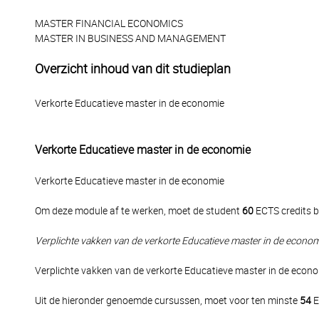
MASTER FINANCIAL ECONOMICS
MASTER IN BUSINESS AND MANAGEMENT
Overzicht inhoud van dit studieplan
Verkorte Educatieve master in de economie
Verkorte Educatieve master in de economie
Verkorte Educatieve master in de economie
Om deze module af te werken, moet de student
60
ECTS credits b
Verplichte vakken van de verkorte Educatieve master in de econo
Verplichte vakken van de verkorte Educatieve master in de econ
Uit de hieronder genoemde cursussen, moet voor ten minste
54
E