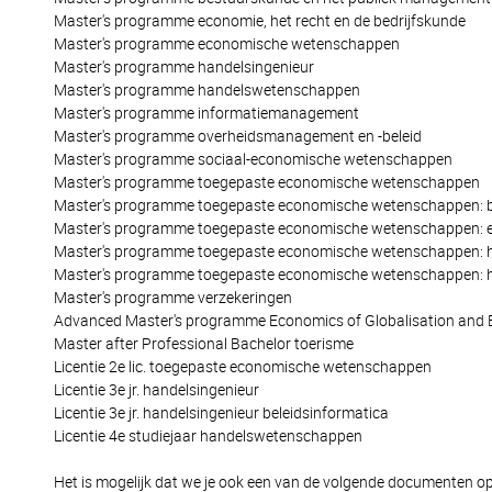
Master's programme economie, het recht en de bedrijfskunde
Master's programme economische wetenschappen
Master's programme handelsingenieur
Master's programme handelswetenschappen
Master's programme informatiemanagement
Master's programme overheidsmanagement en -beleid
Master's programme sociaal-economische wetenschappen
Master's programme toegepaste economische wetenschappen
Master's programme toegepaste economische wetenschappen: b
Master's programme toegepaste economische wetenschappen: e
Master's programme toegepaste economische wetenschappen: h
Master's programme toegepaste economische wetenschappen: han
Master's programme verzekeringen
Advanced Master's programme Economics of Globalisation and 
Master after Professional Bachelor toerisme
Licentie 2e lic. toegepaste economische wetenschappen
Licentie 3e jr. handelsingenieur
Licentie 3e jr. handelsingenieur beleidsinformatica
Licentie 4e studiejaar handelswetenschappen
Het is mogelijk dat we je ook een van de volgende documenten op