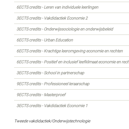
6ECTS credits - Leren van individuele leerlingen
3ECTS credits - Vakdidactiek Economie 2
3ECTS credits - Onderwijssociologie en onderwijsbeleid
6ECTS credits - Urban Education
6ECTS credits - Krachtige leeromgeving economie en rechten
6ECTS credits - Positief en inclusief leefklimaat economie en rec
3ECTS credits - School in partnerschap
9ECTS credits - Professioneel leraarschap
9ECTS credits - Masterproef
3ECTS credits - Vakdidactiek Economie 1
Tweede vakdidactiek/Onderwijstechnologie