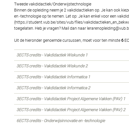
Tweede vakdidactiek/Onderwijstechnologie
Binnen de opleiding neem je 2 vakdidactieken op. Je kan ook kiez
en -technologie op te nemen. Let op: Je kan enkel voor een vakdida
(https://student.vub.be/sites/vub/files/vakdidactieken_en_bekw
toegelaten. Heb je vragen? Mail dan naar lerarenopleiding@vub.b
Uit de hieronder genoemde cursussen, moet voor ten minste
6
EC
3ECTS credits - Vakdidactiek Wiskunde 1
3ECTS credits - Vakdidactiek Wiskunde 2
3ECTS credits - Vakdidactiek Informatica 1
3ECTS credits - Vakdidactiek Informatica 2
3ECTS credits - Vakdidactiek Project Algemene Vakken (PAV) 1
3ECTS credits - Vakdidactiek Project Algemene Vakken (PAV) 2
6ECTS credits - Onderwijsinnovatie en -technologie