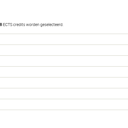
8
ECTS credits worden geselecteerd.