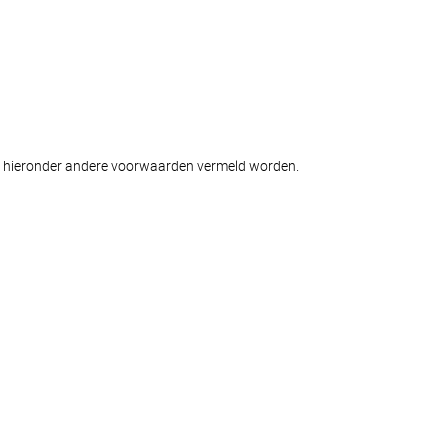
j hieronder andere voorwaarden vermeld worden.