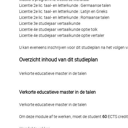
Licentie 2e lic. taal- en letterkunde : Germaanse talen
Licentie 2e lic. taal- en letterkunde : Latijn en Grieks
Licentie 2e lic. taal- en letterkunde : Romaanse talen
Licentie 3e studiejaar vertaalkunde
Licentie 4e studiejaar vertaalkunde optie tolk
Licentie 4e studiejaar vertaalkunde optie vertaler
U kan eveneens inschrijven voor dit studieplan na het volgen 
Overzicht inhoud van dit studieplan
Verkorte educatieve master in de talen
Verkorte educatieve master in de talen
Verkorte educatieve master in de talen
Om deze module af te werken, moet de student
60
ECTS credit