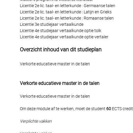
Licentie 2e lic. taal- en letterkunde : Germaanse talen
Licentie 2e lic. taal- en letterkunde : Latijn en Grieks
Licentie 2e lic. taal- en letterkunde : Romaanse talen
Licentie 3e studiejaar vertaalkunde
Licentie 4e studiejaar vertaalkunde optie tolk
Licentie 4e studiejaar vertaalkunde optie vertaler
Overzicht inhoud van dit studieplan
Verkorte educatieve master in de talen
Verkorte educatieve master in de talen
Verkorte educatieve master in de talen
Om deze module af te werken, moet de student
60
ECTS credit
Verplichte vakken