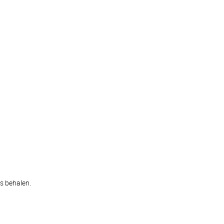
s behalen.