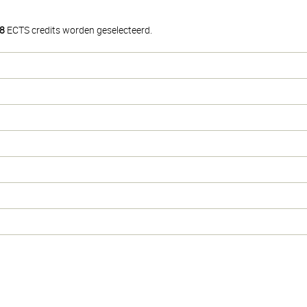
8
ECTS credits worden geselecteerd.