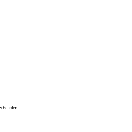
s behalen.