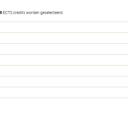
8
ECTS credits worden geselecteerd.