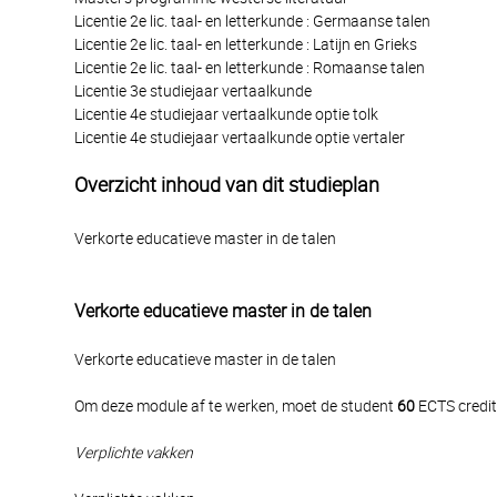
Licentie 2e lic. taal- en letterkunde : Germaanse talen
Licentie 2e lic. taal- en letterkunde : Latijn en Grieks
Licentie 2e lic. taal- en letterkunde : Romaanse talen
Licentie 3e studiejaar vertaalkunde
Licentie 4e studiejaar vertaalkunde optie tolk
Licentie 4e studiejaar vertaalkunde optie vertaler
Overzicht inhoud van dit studieplan
Verkorte educatieve master in de talen
Verkorte educatieve master in de talen
Verkorte educatieve master in de talen
Om deze module af te werken, moet de student
60
ECTS credit
Verplichte vakken