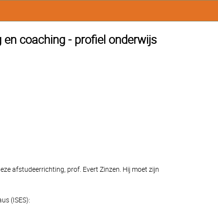
en coaching - profiel onderwijs
e afstudeerrichting, prof. Evert Zinzen. Hij moet zijn
us (ISES):