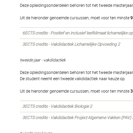
Deze opleidingsonderdelen behoren tot het tweede masterjaar e
Uit de hieronder genoemde cursussen, moet voor ten minste
9
6ECTS credits - Positief en inclusief leefklimaat lichamelijke 
3ECTS credits - Vakdidactiek Lichamelijke Opvoeding 2
tweede jaar - vakdidactiek
Deze opleidingsonderdelen behoren tot het tweede masterjaar
De student neemt een tweede vakdidactiek naar keuze op.
Uit de hieronder genoemde cursussen, moet voor ten minste
3
3ECTS credits - Vakdidactiek Biologie 2
3ECTS credits - Vakdidactiek Project Algemene Vakken (PAV) 