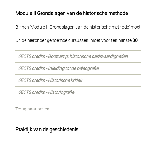
Module II Grondslagen van de historische methode
Binnen 'Module II Grondslagen van de historische methode' moet
Uit de hieronder genoemde cursussen, moet voor ten minste
30
E
6ECTS credits - Bootcamp: historische basisvaardigheden
6ECTS credits - Inleiding tot de paleografie
6ECTS credits - Historische kritiek
6ECTS credits - Historiografie
Terug naar boven
Praktijk van de geschiedenis