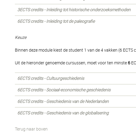
3ECTS credits - Inleiding tot historische onderzoeksmethoden
6ECTS credits - Inleiding tot de paleografie
Keuze
Binnen deze module kiest de student 1 van de 4 vakken (6 ECTS cr
Uit de hieronder genoemde cursussen, moet voor ten minste
6
EC
6ECTS credits - Cultuurgeschiedenis
6ECTS credits - Sociaal-economische geschiedenis
6ECTS credits - Geschiedenis van de Nederlanden
6ECTS credits - Geschiedenis van de globalisering
Terug naar boven