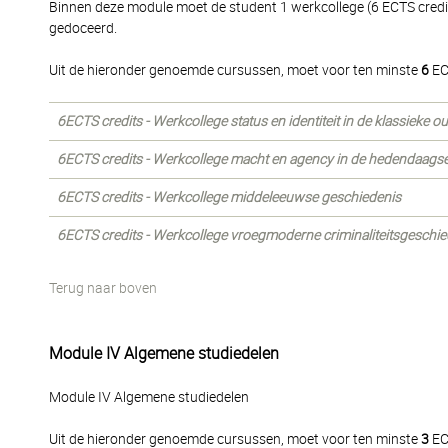
Binnen deze module moet de student 1 werkcollege (6 ECTS cred
gedoceerd.
Uit de hieronder genoemde cursussen, moet voor ten minste
6
EC
6ECTS credits - Werkcollege status en identiteit in de klassieke o
6ECTS credits - Werkcollege macht en agency in de hedendaagse
6ECTS credits - Werkcollege middeleeuwse geschiedenis
6ECTS credits - Werkcollege vroegmoderne criminaliteitsgeschie
Terug naar boven
Module IV Algemene studiedelen
Module IV Algemene studiedelen
Uit de hieronder genoemde cursussen, moet voor ten minste
3
EC