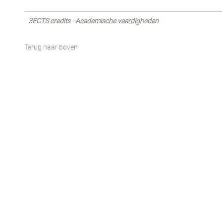
3ECTS credits - Academische vaardigheden
Terug naar boven