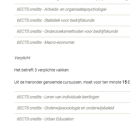
6ECTS credits - Arbeids- en organisatiepsychologie
6ECTS credits - Statistiek voor bedrijfskunde
6ECTS credits - Onderzoeksmethoden voor bedrijfskunde
6ECTS credits - Macro-economie
Verplicht
Het betreft 3 verplichte vakken.
Uit de hieronder genoemde cursussen, moet voor ten minste
15
E
6ECTS credits - Leren van individuele leerlingen
3ECTS credits - Onderwijssociologie en onderwijsbeleid
6ECTS credits - Urban Education