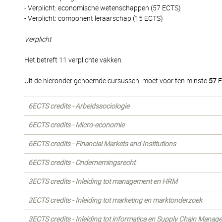
- Verplicht: economische wetenschappen (57 ECTS)
- Verplicht: component leraarschap (15 ECTS)
Verplicht
Het betreft 11 verplichte vakken.
Uit de hieronder genoemde cursussen, moet voor ten minste
57
E
6ECTS credits - Arbeidssociologie
6ECTS credits - Micro-economie
6ECTS credits - Financial Markets and Institutions
6ECTS credits - Ondernemingsrecht
3ECTS credits - Inleiding tot management en HRM
3ECTS credits - Inleiding tot marketing en marktonderzoek
3ECTS credits - Inleiding tot informatica en Supply Chain Manag