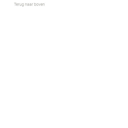
Terug naar boven