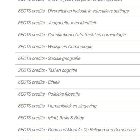
6ECTS credits - Diversiteit en inclusie in educatieve settings
6ECTS credits - Jeugdcultuur en identiteit
6ECTS credits - Constitutioneel strafrecht en criminologie
3ECTS credits - Welzijn en Criminologie
6ECTS credits - Sociale geografie
3ECTS credits - Taal en cognitie
6ECTS credits - Ethiek
6ECTS credits - Politieke filosofie
6ECTS credits - Humanistiek en zingeving
6ECTS credits - Mind, Brain & Body
6ECTS credits - Gods and Mortals: On Religion and Democracy