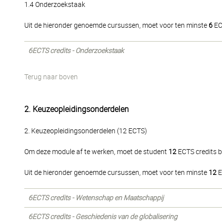
1.4 Onderzoekstaak
Uit de hieronder genoemde cursussen, moet voor ten minste
6
EC
6ECTS credits - Onderzoekstaak
Terug naar boven
2. Keuzeopleidingsonderdelen
2. Keuzeopleidingsonderdelen (12 ECTS)
Om deze module af te werken, moet de student
12
ECTS credits b
Uit de hieronder genoemde cursussen, moet voor ten minste
12
E
6ECTS credits - Wetenschap en Maatschappij
6ECTS credits - Geschiedenis van de globalisering