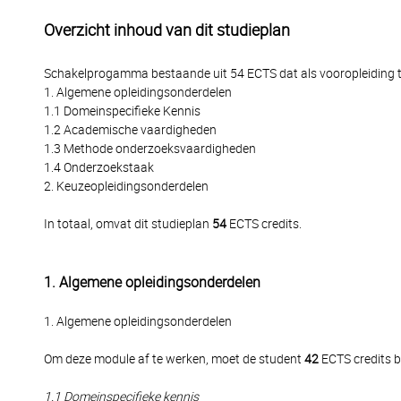
Overzicht inhoud van dit studieplan
Schakelprogamma bestaande uit 54 ECTS dat als vooropleiding toe
1. Algemene opleidingsonderdelen
1.1 Domeinspecifieke Kennis
1.2 Academische vaardigheden
1.3 Methode onderzoeksvaardigheden
1.4 Onderzoekstaak
2. Keuzeopleidingsonderdelen
In totaal, omvat dit studieplan
54
ECTS credits.
1. Algemene opleidingsonderdelen
1. Algemene opleidingsonderdelen
Om deze module af te werken, moet de student
42
ECTS credits b
1.1 Domeinspecifieke kennis