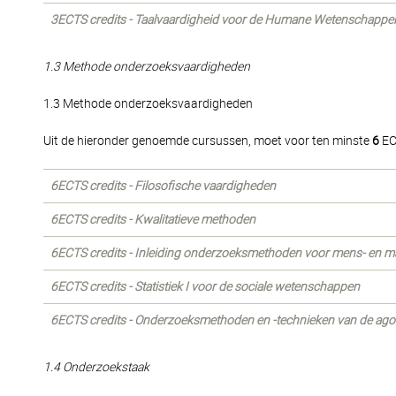
3ECTS credits - Taalvaardigheid voor de Humane Wetenschappe
1.3 Methode onderzoeksvaardigheden
1.3 Methode onderzoeksvaardigheden
Uit de hieronder genoemde cursussen, moet voor ten minste
6
EC
6ECTS credits - Filosofische vaardigheden
6ECTS credits - Kwalitatieve methoden
6ECTS credits - Inleiding onderzoeksmethoden voor mens- en 
6ECTS credits - Statistiek I voor de sociale wetenschappen
6ECTS credits - Onderzoeksmethoden en -technieken van de ag
1.4 Onderzoekstaak