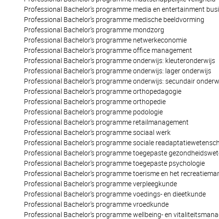
Professional Bachelor's programme media en entertainment bus
Professional Bachelor's programme medische beeldvorming
Professional Bachelor's programme mondzorg
Professional Bachelor's programme netwerkeconomie
Professional Bachelor's programme office management
Professional Bachelor's programme onderwijs: kleuteronderwijs
Professional Bachelor's programme onderwijs: lager onderwijs
Professional Bachelor's programme onderwijs: secundair onderw
Professional Bachelor's programme orthopedagogie
Professional Bachelor's programme orthopedie
Professional Bachelor's programme podologie
Professional Bachelor's programme retailmanagement
Professional Bachelor's programme sociaal werk
Professional Bachelor's programme sociale readaptatiewetens
Professional Bachelor's programme toegepaste gezondheidswe
Professional Bachelor's programme toegepaste psychologie
Professional Bachelor's programme toerisme en het recreatiem
Professional Bachelor's programme verpleegkunde
Professional Bachelor's programme voedings- en dieetkunde
Professional Bachelor's programme vroedkunde
Professional Bachelor's programme wellbeing- en vitaliteitsma