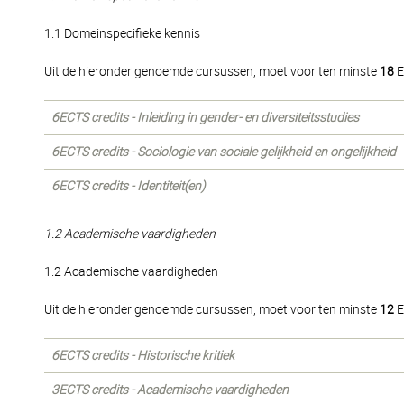
1.1 Domeinspecifieke kennis
Uit de hieronder genoemde cursussen, moet voor ten minste
18
E
6ECTS credits - Inleiding in gender- en diversiteitsstudies
6ECTS credits - Sociologie van sociale gelijkheid en ongelijkheid
6ECTS credits - Identiteit(en)
1.2 Academische vaardigheden
1.2 Academische vaardigheden
Uit de hieronder genoemde cursussen, moet voor ten minste
12
E
6ECTS credits - Historische kritiek
3ECTS credits - Academische vaardigheden