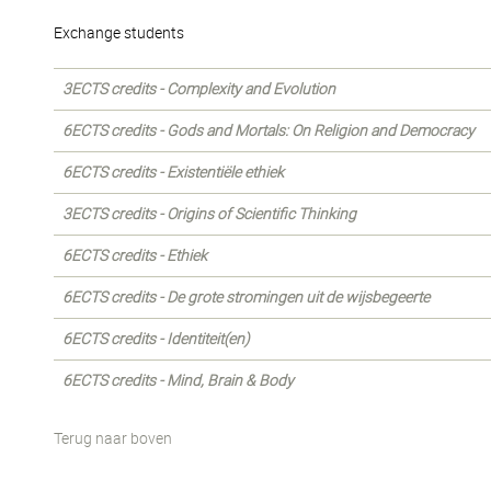
Exchange students
3ECTS credits - Complexity and Evolution
6ECTS credits - Gods and Mortals: On Religion and Democracy
6ECTS credits - Existentiële ethiek
3ECTS credits - Origins of Scientific Thinking
6ECTS credits - Ethiek
6ECTS credits - De grote stromingen uit de wijsbegeerte
6ECTS credits - Identiteit(en)
6ECTS credits - Mind, Brain & Body
Terug naar boven