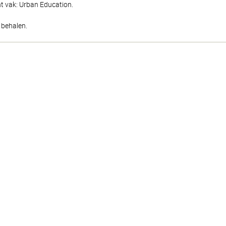
t vak: Urban Education.
 behalen.