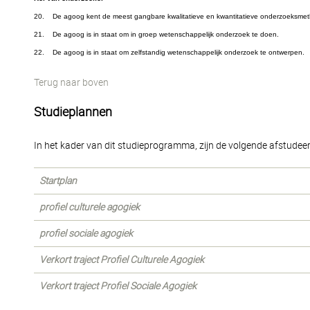
20. De agoog kent de meest gangbare kwalitatieve en kwantitatieve onderzoeksme
21. De agoog is in staat om in groep wetenschappelijk onderzoek te doen.
22. De agoog is in staat om zelfstandig wetenschappelijk onderzoek te ontwerpen.
Terug naar boven
Studieplannen
In het kader van dit studieprogramma, zijn de volgende afstudee
Startplan
profiel culturele agogiek
profiel sociale agogiek
Verkort traject Profiel Culturele Agogiek
Verkort traject Profiel Sociale Agogiek