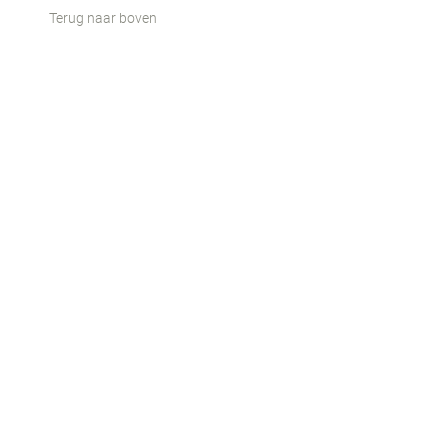
Terug naar boven