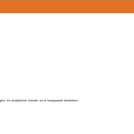
, geo- en analytische chemie, en in toegepaste domeinen.