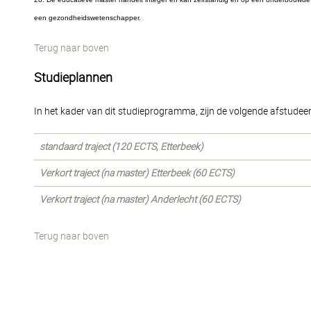
een gezondheidswetenschapper.
Terug naar boven
Studieplannen
In het kader van dit studieprogramma, zijn de volgende afstudee
standaard traject (120 ECTS, Etterbeek)
Verkort traject (na master) Etterbeek (60 ECTS)
Verkort traject (na master) Anderlecht (60 ECTS)
Terug naar boven